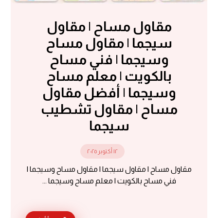
مقاول مساح | مقاول
سيجما | مقاول مساح
وسيجما | فني مساح
بالكويت | معلم مساح
وسيجما | أفضل مقاول
مساح | مقاول تشطيب
سيجما
١٢ أكتوبر ٢٠٢٥
مقاول مساح | مقاول سيجما | مقاول مساح وسيجما |
فني مساح بالكويت | معلم مساح وسيجما ...