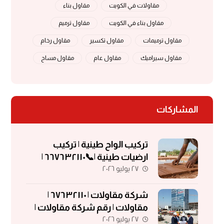
مقاولات في الكويت
مقاول بناء
مقاول بناء في الكويت
مقاول ترميم
مقاول ترميمات
مقاول تكسير
مقاول رخام
مقاول سيراميك
مقاول عام
مقاول مساح
المشاركات
تركيب الواح طينية | تركيب
ارضيات طينية |📞٦٦٧٦٣٢١١٠ |
٢٧ يوليو ٢٠٢٦
الواح طينية | معلم تركيب الواح
طينية
شركة مقاولات | ٦٧٦٣٢١١٠ |
مقاولات | رقم شركة مقاولات |
٢٧ يوليو ٢٠٢٦
مقاولات الكويت