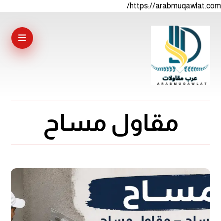
https://arabmuqawlat.com/
مقاول مساح