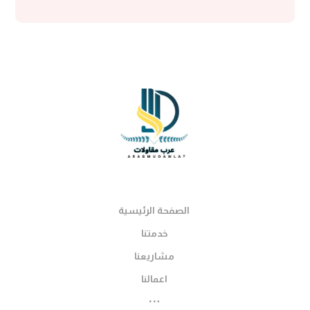
الصفحة الرئيسية
خدمتنا
مشاريعنا
اعمالنا