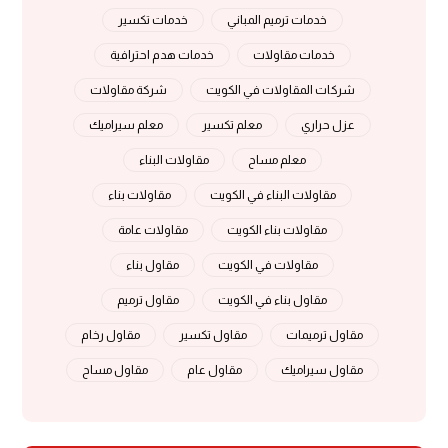
خدمات ترميم المباني
خدمات تكسير
خدمات مقاولات
خدمات هدم احترافية
شركات المقاولات في الكويت
شركة مقاولات
عزل حراري
معلم تكسير
معلم سيراميك
معلم مساح
مقاولات البناء
مقاولات البناء في الكويت
مقاولات بناء
مقاولات بناء الكويت
مقاولات عامة
مقاولات في الكويت
مقاول بناء
مقاول بناء في الكويت
مقاول ترميم
مقاول ترميمات
مقاول تكسير
مقاول رخام
مقاول سيراميك
مقاول عام
مقاول مساح