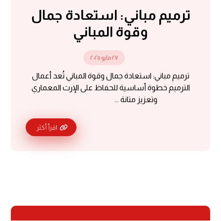
ترميم مباني: استعادة جمال
وقوة المباني
٢٧ مايو ٢٠٢٥
ترميم مباني: استعادة جمال وقوة المباني تُعد أعمال
الترميم خطوة أساسية للحفاظ على الإرث المعماري
وتعزيز متانة ...
اقرأ أكثر