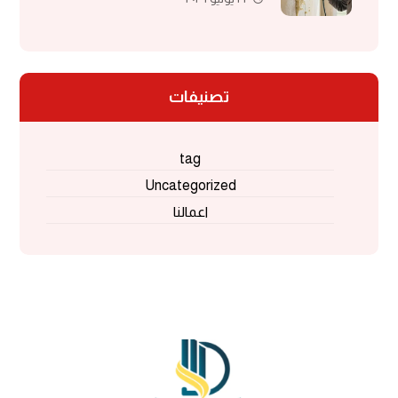
فوم | مقاول فوم أمريكي
تصنيفات
tag
Uncategorized
اعمالنا