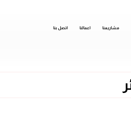
مشاريعنا
اعمالنا
اتصل بنا
ر