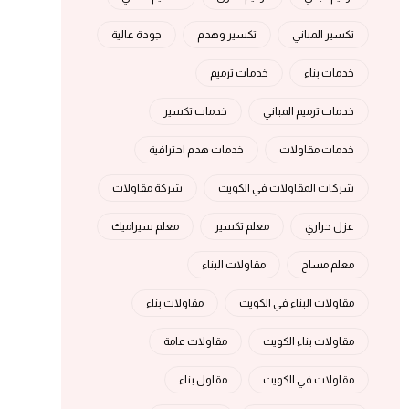
تكسير المباني
تكسير وهدم
جودة عالية
خدمات بناء
خدمات ترميم
خدمات ترميم المباني
خدمات تكسير
خدمات مقاولات
خدمات هدم احترافية
شركات المقاولات في الكويت
شركة مقاولات
عزل حراري
معلم تكسير
معلم سيراميك
معلم مساح
مقاولات البناء
مقاولات البناء في الكويت
مقاولات بناء
مقاولات بناء الكويت
مقاولات عامة
مقاولات في الكويت
مقاول بناء