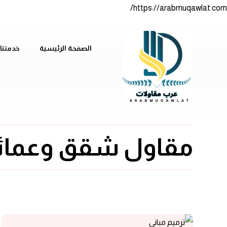
https://arabmuqawlat.com/
الصفحة الرئيسية
خدمتنا
مقاول شقق وعمائ