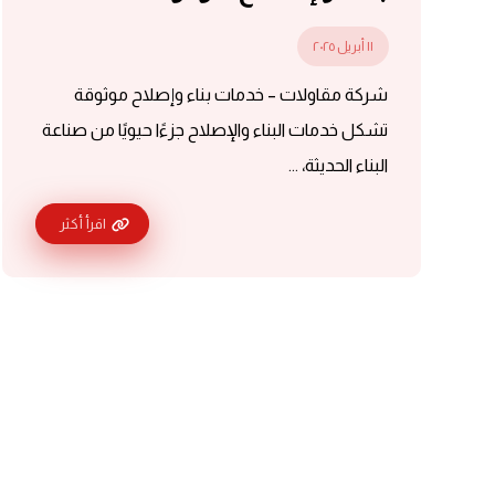
١١ أبريل ٢٠٢٥
شركة مقاولات – خدمات بناء وإصلاح موثوقة
تشكل خدمات البناء والإصلاح جزءًا حيويًا من صناعة
البناء الحديثة، ...
اقرأ أكثر