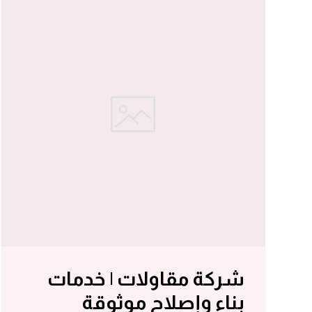
شركة مقاولات | خدمات
بناء وإصلاح موثوقة