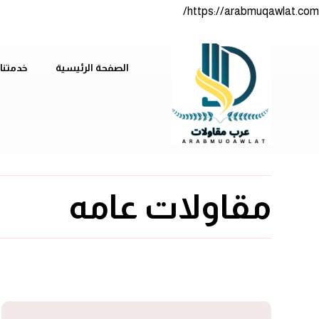
https://arabmuqawlat.com/
الصفحة الرئيسية
خدمتنا
مقاولات عامه