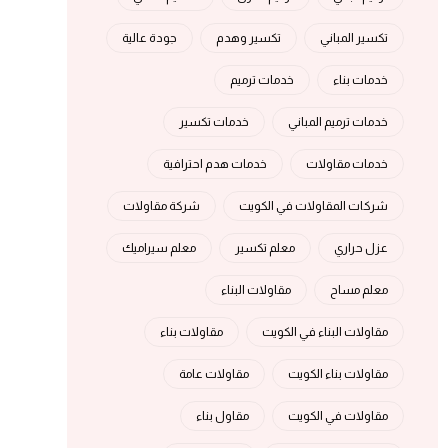
تكسير المباني
تكسير وهدم
جودة عالية
خدمات بناء
خدمات ترميم
خدمات ترميم المباني
خدمات تكسير
خدمات مقاولات
خدمات هدم احترافية
شركات المقاولات في الكويت
شركة مقاولات
عزل حراري
معلم تكسير
معلم سيراميك
معلم مساح
مقاولات البناء
مقاولات البناء في الكويت
مقاولات بناء
مقاولات بناء الكويت
مقاولات عامة
مقاولات في الكويت
مقاول بناء