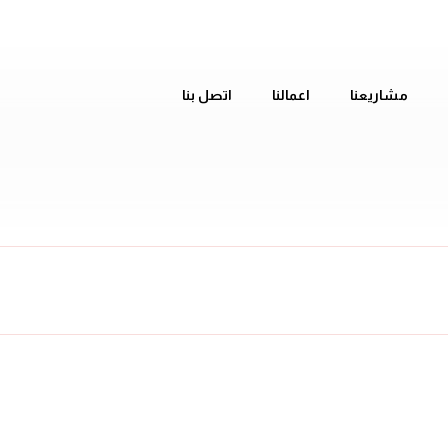
مشاريعنا
اعمالنا
اتصل بنا