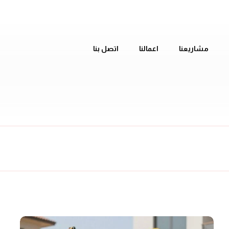
مشاريعنا
اعمالنا
اتصل بنا