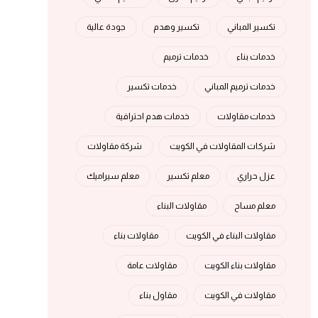
تكسير المباني
تكسير وهدم
جودة عالية
خدمات بناء
خدمات ترميم
خدمات ترميم المباني
خدمات تكسير
خدمات مقاولات
خدمات هدم احترافية
شركات المقاولات في الكويت
شركة مقاولات
عزل حراري
معلم تكسير
معلم سيراميك
معلم مساح
مقاولات البناء
مقاولات البناء في الكويت
مقاولات بناء
مقاولات بناء الكويت
مقاولات عامة
مقاولات في الكويت
مقاول بناء