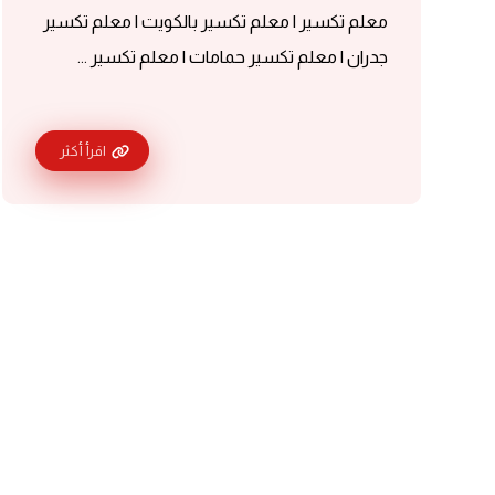
معلم تكسير | معلم تكسير بالكويت | معلم تكسير
جدران | معلم تكسير حمامات | معلم تكسير ...
اقرأ أكثر