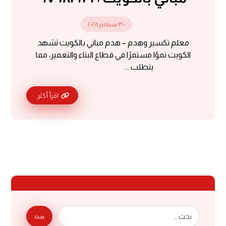
٣٠ سبتمبر ٢٠٢٥
معلم تكسير وهدم – هدم مباني بالكويت تشهد
الكويت نموًا مستمرًا في قطاع البناء والتعمير، مما
يتطلب ...
اقرأ أكثر
بحث