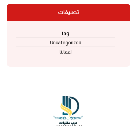
تصنيفات
tag
Uncategorized
اعمالنا