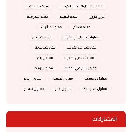
شركات المقاولات في الكويت
شركة مقاولات
عزل حراري
معلم تكسير
معلم سيراميك
معلم مساح
مقاولات البناء
مقاولات البناء في الكويت
مقاولات بناء
مقاولات بناء الكويت
مقاولات عامة
مقاولات في الكويت
مقاول بناء
مقاول بناء في الكويت
مقاول ترميم
مقاول ترميمات
مقاول تكسير
مقاول رخام
مقاول سيراميك
مقاول عام
مقاول مساح
المشاركات