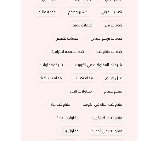
تكسير المباني
تكسير وهدم
جودة عالية
خدمات بناء
خدمات ترميم
خدمات ترميم المباني
خدمات تكسير
خدمات مقاولات
خدمات هدم احترافية
شركات المقاولات في الكويت
شركة مقاولات
عزل حراري
معلم تكسير
معلم سيراميك
معلم مساح
مقاولات البناء
مقاولات البناء في الكويت
مقاولات بناء
مقاولات بناء الكويت
مقاولات عامة
مقاولات في الكويت
مقاول بناء