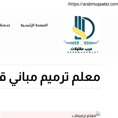
https://arabmuqawlat.com/
الصفحة الرئيسية
خدمتنا
معلم ترميم مباني ق