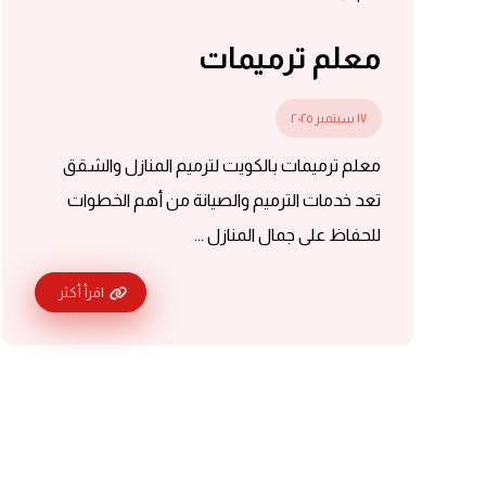
معلم ترميمات
١٧ سبتمبر ٢٠٢٥
معلم ترميمات بالكويت لترميم المنازل والشقق
تعد خدمات الترميم والصيانة من أهم الخطوات
للحفاظ على جمال المنازل ...
اقرأ أكثر