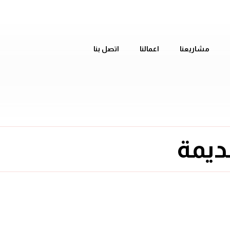
مشاريعنا
اعمالنا
اتصل بنا
ديمة