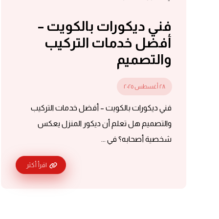
فني ديكورات بالكويت –
أفضل خدمات التركيب
والتصميم
٢٨ أغسطس ٢٠٢٥
فني ديكورات بالكويت – أفضل خدمات التركيب
والتصميم هل تعلم أن ديكور المنزل يعكس
شخصية أصحابه؟ في ...
اقرأ أكثر