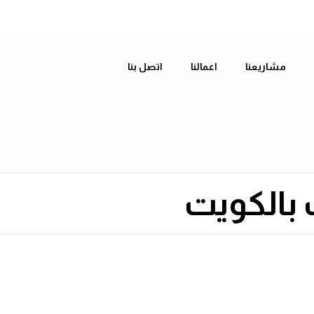
مشاريعنا
اعمالنا
اتصل بنا
 بالكويت