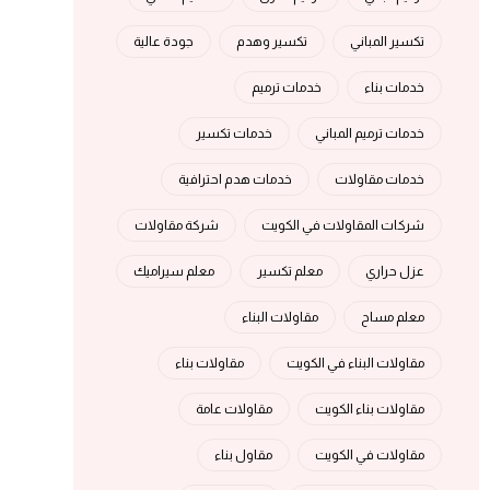
تكسير المباني
تكسير وهدم
جودة عالية
خدمات بناء
خدمات ترميم
خدمات ترميم المباني
خدمات تكسير
خدمات مقاولات
خدمات هدم احترافية
شركات المقاولات في الكويت
شركة مقاولات
عزل حراري
معلم تكسير
معلم سيراميك
معلم مساح
مقاولات البناء
مقاولات البناء في الكويت
مقاولات بناء
مقاولات بناء الكويت
مقاولات عامة
مقاولات في الكويت
مقاول بناء