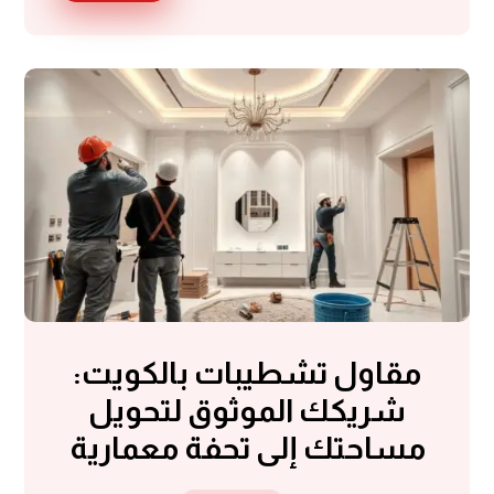
مقاول تشطيبات بالكويت:
شريكك الموثوق لتحويل
مساحتك إلى تحفة معمارية