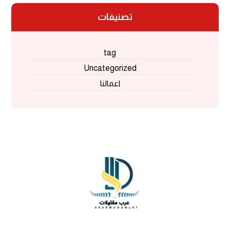
تصنيفات
tag
Uncategorized
اعمالنا