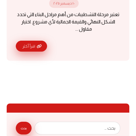
١٠ ديسمبر ٢٠٢٥
تعتبر مرحلة التشطيبات من أهم مراحل البناء التي تحدد
الشكل النهائي والقيمة الجمالية لأي مشروع. اختيار
مقاول ...
اقرأ أكثر
بحث