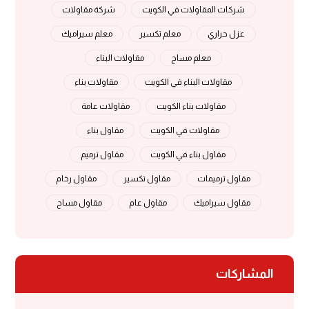
شركات المقاولات في الكويت
شركة مقاولات
عزل حراري
معلم تكسير
معلم سيراميك
معلم مساح
مقاولات البناء
مقاولات البناء في الكويت
مقاولات بناء
مقاولات بناء الكويت
مقاولات عامة
مقاولات في الكويت
مقاول بناء
مقاول بناء في الكويت
مقاول ترميم
مقاول ترميمات
مقاول تكسير
مقاول رخام
مقاول سيراميك
مقاول عام
مقاول مساح
المشاركات