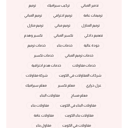
تدمير المباني
تركيب سيراميك
ترميم
ترميمات عامة
ترميم احترافي
ترميم المباني
ترميم المنازل
ترميم مباني
ترميم منازل
تصميم داخلي
تكسير المباني
تكسير وهدم
جودة عالية
خدمات بناء
خدمات ترميم
خدمات ترميم المباني
خدمات تكسير
خدمات مقاولات
خدمات هدم احترافية
شركات المقاولات في الكويت
شركة مقاولات
عزل حراري
معلم تكسير
معلم سيراميك
معلم مساح
مقاولات البناء
مقاولات البناء في الكويت
مقاولات بناء
مقاولات بناء الكويت
مقاولات عامة
مقاولات في الكويت
مقاول بناء