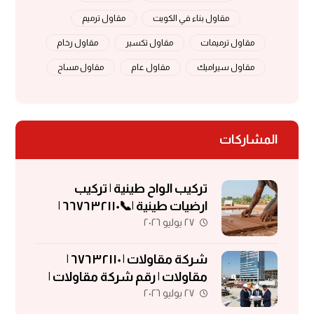
مقاول بناء في الكويت
مقاول ترميم
مقاول ترميمات
مقاول تكسير
مقاول رخام
مقاول سيراميك
مقاول عام
مقاول مساح
المشاركات
تركيب الواح طينية | تركيب
ارضيات طينية |📞٦٦٧٦٣٢١١٠ |
٢٧ يوليو ٢٠٢٦
الواح طينية | معلم تركيب الواح
طينية
شركة مقاولات | ٦٧٦٣٢١١٠ |
مقاولات | رقم شركة مقاولات |
٢٧ يوليو ٢٠٢٦
مقاولات الكويت