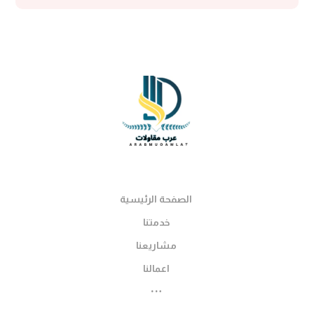
الصفحة الرئيسية
خدمتنا
مشاريعنا
اعمالنا