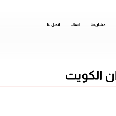
مشاريعنا
اعمالنا
اتصل بنا
ن الكويت