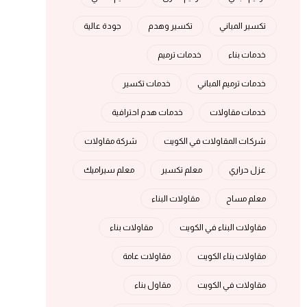
تكسير المباني
تكسير وهدم
جودة عالية
خدمات بناء
خدمات ترميم
خدمات ترميم المباني
خدمات تكسير
خدمات مقاولات
خدمات هدم احترافية
شركات المقاولات في الكويت
شركة مقاولات
عزل حراري
معلم تكسير
معلم سيراميك
معلم مساح
مقاولات البناء
مقاولات البناء في الكويت
مقاولات بناء
مقاولات بناء الكويت
مقاولات عامة
مقاولات في الكويت
مقاول بناء