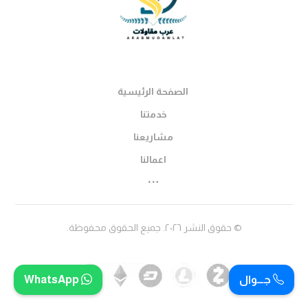
الصفحة الرئيسية
خدمتنا
مشاريعنا
اعمالنا
© حقوق النشر ٢٠٢٦. جميع الحقوق محفوظة.
جـــوال
WhatsApp