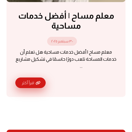
معلم مساح | أفضل خدمات
مساحية
٣٠ سبتمبر ٢٠٢٥
معلم مساح | أفضل خدمات مساحية هل تعلم أن
خدمات المساحة تلعب دورًا حاسمًا في تشكيل مشاريع
...
اقرأ أكثر