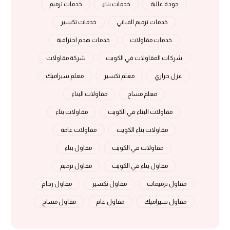
جودة عالية
خدمات بناء
خدمات ترميم
خدمات ترميم المباني
خدمات تكسير
خدمات مقاولات
خدمات هدم احترافية
شركات المقاولات في الكويت
شركة مقاولات
عزل حراري
معلم تكسير
معلم سيراميك
معلم مساح
مقاولات البناء
مقاولات البناء في الكويت
مقاولات بناء
مقاولات بناء الكويت
مقاولات عامة
مقاولات في الكويت
مقاول بناء
مقاول بناء في الكويت
مقاول ترميم
مقاول ترميمات
مقاول تكسير
مقاول رخام
مقاول سيراميك
مقاول عام
مقاول مساح