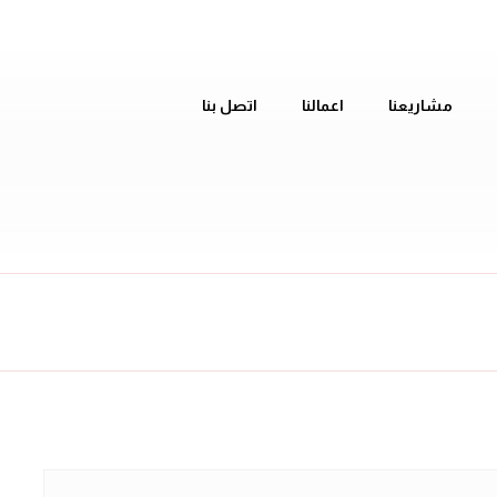
مشاريعنا
اعمالنا
اتصل بنا