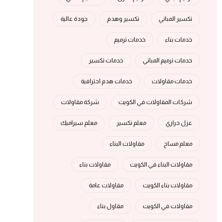
تكسير المباني
تكسير وهدم
جودة عالية
خدمات بناء
خدمات ترميم
خدمات ترميم المباني
خدمات تكسير
خدمات مقاولات
خدمات هدم احترافية
شركات المقاولات في الكويت
شركة مقاولات
عزل حراري
معلم تكسير
معلم سيراميك
معلم مساح
مقاولات البناء
مقاولات البناء في الكويت
مقاولات بناء
مقاولات بناء الكويت
مقاولات عامة
مقاولات في الكويت
مقاول بناء