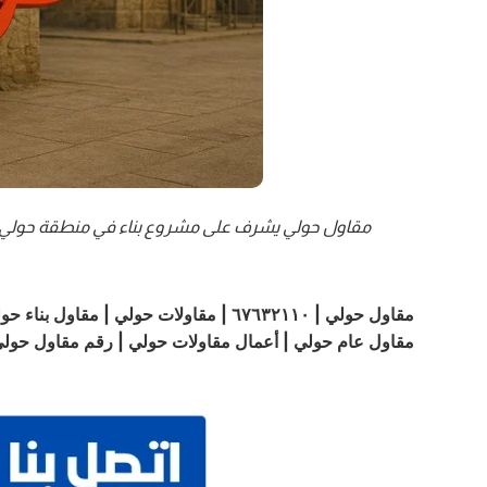
مقاول حولي يشرف على مشروع بناء في منطقة حولي 
مقاول حولي | ٦٧٦٣٢١١٠ | مقاولات حولي |
مقاول عام حولي | أعمال مقاولات حولي | رقم مقاول حول