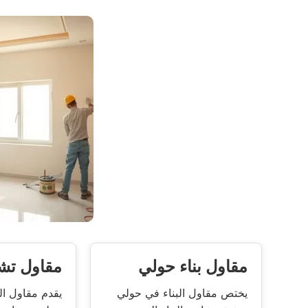
مقاول بناء حولي
مقاول ت
يختص مقاول البناء في حولي
يقدم مقاول ا