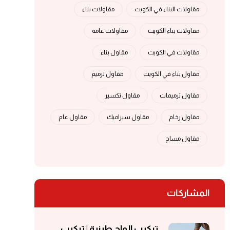
مقاولات البناء في الكويت
مقاولات بناء
مقاولات بناء الكويت
مقاولات عامة
مقاولات في الكويت
مقاول بناء
مقاول بناء في الكويت
مقاول ترميم
مقاول ترميمات
مقاول تكسير
مقاول رخام
مقاول سيراميك
مقاول عام
مقاول مساح
المشاركات
تركيب الواح طينية | تركيب