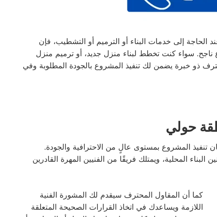
 الحاجة إلى خدمات البناء أو الترميم أو التشطيب، فإن
 ناجح. سواء كنت تخطط لبناء منزل جديد، أو ترميم منزل
حترف ذو خبرة يضمن لك تنفيذ المشروع بالجودة المطلوبة وفي
طقة حولي
تنفيذ المشروع بمستوى عالٍ من الاحترافية والجودة.
ن البناء المحلية، ويمتلك فريقًا من الفنيين المهرة القادرين
كما أن المقاول المحترف سيقدم لك المشورة الفنية
اللازمة ويساعدك في اتخاذ القرارات الصحيحة المتعلقة