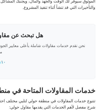
الموثوق سيوفر لك الوقت والجهد والمال، ويجنبك المشاكل
والتأخيرات التي قد تنشأ أثناء تنفيذ المشروع.
هل تبحث عن مقاو
نحن نقدم خدمات مقاولات شاملة بأعلى معايير الجود
مج
١١٠
خدمات المقاولات المتاحة في منط
تتنوع خدمات المقاولات في منطقة حولي لتلبي مختلف احتيا
شرح مفصل لأهم الخدمات التي يقدمها مقاول حولي: