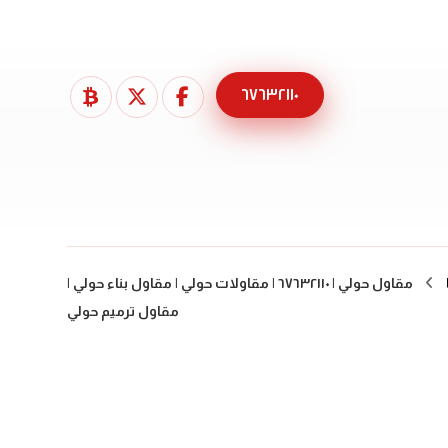
٦٧٦٣٢١١٠
مقاول حولي | ٦٧٦٣٢١١٠ | مقاولات حولي | مقاول بناء حولي |
مقاول ترميم حولي