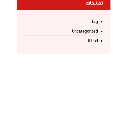
تصنيفات
tag
Uncategorized
اعمالنا