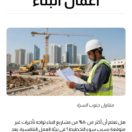
أعمال البناء
مقاول جنوب السرة
هل تعلم أن أكثر من ٨٠% من مشاريع البناء تواجه تأخيرات غير
متوقعة بسبب سوء التخطيط؟ في بيئة العمل التنافسية، يعد