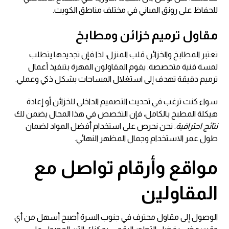
للحفاظ على رونق المباني في مختلف مناطق الكويت.
مقاول ترميم خزائن ومطابخ
تعتبر المطابخ والخزائن قلب المنزل، لذا فإن تجديدها يتطلب
لمسة فنية متخصصة. يقوم المقاولون المهرة بتنفيذ أعمال
ترميم دقيقة تهدف إلى استغلال المساحات بشكل ذكي وعملي.
سواء كنت ترغب في تحديث التصميم الداخلي للخزائن أو إعادة
هيكلة المطبخ بالكامل، فإن التخصص في هذا المجال يضمن لك
نتائج احترافية
. نحن نحرص على استخدام أفضل المواد لضمان
طول عمر الاستخدام وجمال المظهر النهائي.
مواقع وأرقام تواصل مع
المقاولين
الوصول إلى مقاول محترف في جنوب السرة أصبح أسهل من أي