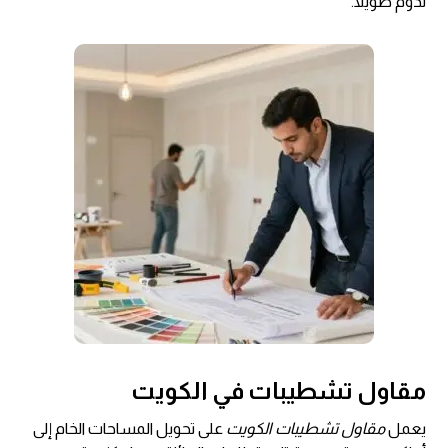
تدوم طويلاً.
مقاول تشطيبات في الكويت
يعمل
مقاول تشطيبات الكويت
على تحويل المساحات الخام إلى