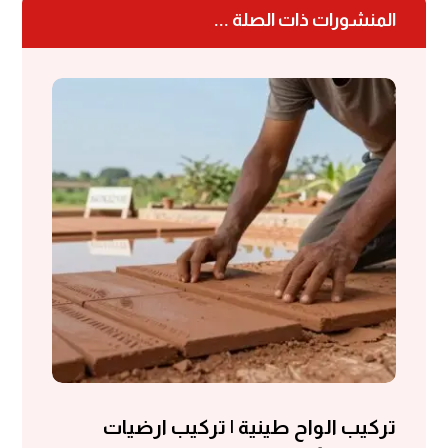
المنشورات ذات الصلة ...
تركيب الواح طينية | تركيب ارضيات