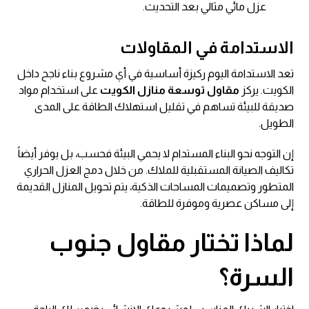
عزل مائي مثالي بعد التحديث.
الاستدامة في المقاولات
تعد الاستدامة اليوم ركيزة أساسية في أي مشروع بناء ناجح داخل
الكويت. يركز
مقاول توسعة منازل الكويت
على استخدام مواد
صديقة للبيئة تساهم في تقليل استهلاك الطاقة على المدى
الطويل.
إن التوجه نحو البناء المستدام لا يحمي البيئة فحسب، بل يوفر أيضاً
تكاليف الصيانة المستقبلية للملاك. من خلال دمج العزل الحراري
المتطور وتصميمات المساحات الذكية، يتم تحويل المنازل القديمة
إلى مساكن عصرية وموفرة للطاقة.
لماذا تختار
مقاول جنوب
السرة
؟