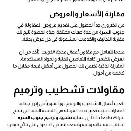
مقارنة الأسعار والعروض
من الضروري جداً الحصول على
تقديم عروض المقاولة في
جنوب السرة
من عدة جهات مختلفة. هذه الخطوة تتيح لك
مقارنة التكاليف والخدمات المشمولة في كل عرض بدقة.
عندما تتعامل مع
مقاول أعمال مدنية الكويت
، تأكد من أن
العرض يتضمن كافة التفاصيل الفنية والمواد المستخدمة.
المقارنة الذكية تضمن لك الحصول على أفضل قيمة مقابل ما
تدفعه من أموال.
مقاولات تشطيب وترميم
تلعب أعمال التشطيب والترميم دوراً محورياً في إبراز جمالية
العقارات، حيث تعتبر هذه المرحلة هي اللمسة الفنية التي تمنح
منزلك طابعاً خاصاً. إن عملية
تشييد وترميم جنوب السرة
تتطلب دقة عالية وخبرة واسعة لضمان الحصول على نتائج مبهرة