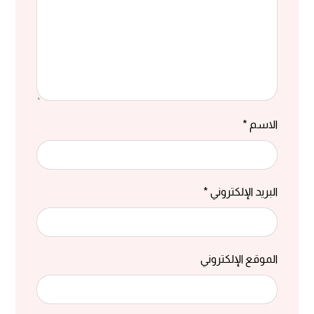
الاسم
*
البريد الإلكتروني
*
الموقع الإلكتروني