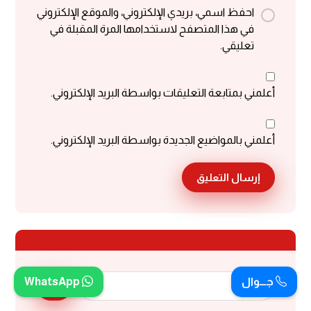
احفظ اسمي، بريدي الإلكتروني، والموقع الإلكتروني
في هذا المتصفح لاستخدامها المرة المقبلة في
تعليقي.
أعلمني بمتابعة التعليقات بواسطة البريد الإلكتروني.
أعلمني بالمواضيع الجديدة بواسطة البريد الإلكتروني.
إرسال التعليق
جـــوال
WhatsApp
بحث