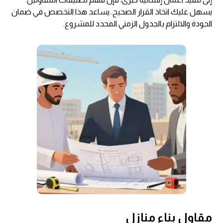
يسهل عليك اتخاذ القرار الصحيح. يساعد هذا التخصص في ضمان
الجودة والالتزام بالجدول الزمني المحدد للمشروع.
مقاول بناء منازل