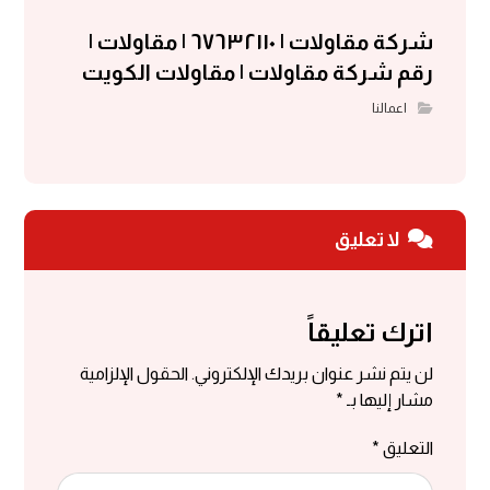
شركة مقاولات | ٦٧٦٣٢١١٠ | مقاولات |
رقم شركة مقاولات | مقاولات الكويت
اعمالنا
لا تعليق
اترك تعليقاً
لن يتم نشر عنوان بريدك الإلكتروني.
الحقول الإلزامية
مشار إليها بـ
*
التعليق
*