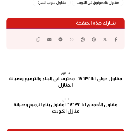
مقاول بناء موثوق في الكويت
مقاول جنوب السرة
سابق
مقاول حولي | ٦٧٦٣٢١١٠ | محترف في البناء والترميم وصيانة
المنازل
التالي
مقاول الأحمدي | ٦٧٦٣٢١١٠ | مقاول بناء | ترميم وصيانة
منازل الكويت