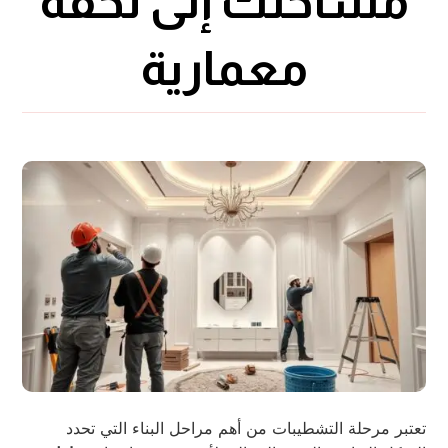
مساحتك إلى تحفة
معمارية
تعتبر مرحلة التشطيبات من أهم مراحل البناء التي تحدد