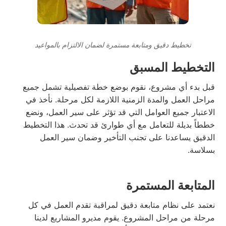
تخطيط دقيق ومتابعة مستمرة لضمان الالتزام بالمواعيد
التخطيط المسبق
قبل بدء أي مشروع، نقوم بوضع خطة تفصيلية تشمل جميع
مراحل العمل والمدة الزمنية اللازمة لكل مرحلة. نأخذ في
الاعتبار جميع العوامل التي قد تؤثر على سير العمل، ونضع
خططاً بديلة للتعامل مع أي طوارئ قد تحدث. هذا التخطيط
الدقيق يساعدنا على تجنب التأخير وضمان سير العمل
بسلاسة.
المتابعة المستمرة
نعتمد على نظام متابعة دقيق لمراقبة تقدم العمل في كل
مرحلة من مراحل المشروع. يقوم مديرو المشاريع لدينا