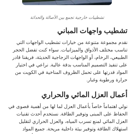
تشطيبات خارجية تجمع بين الأصالة والحداثة
تشطيب واجهات المباني
نقدم مجموعة متنوعة من خيارات تشطيب الواجهات التي
تناسب مختلف الأذواق والميزانيات. سواء كنت تفضل الحجر
الطبيعي، الرخام، أو الواجهات الزجاجية الحديثة، فريقنا قادر
على تنفيذ التصميم المناسب بدقة عالية. نراعي في اختيار
المواد قدرتها على تحمل الظروف المناخية في الكويت من
حرارة ورطوبة وغبار.
أعمال العزل المائي والحراري
نولي اهتماماً خاصاً بأعمال العزل لما لها من أهمية قصوى في
الحفاظ على المبنى وتوفير الطاقة. نستخدم أحدث تقنيات
العزل المائي لمنع تسرب المياه، والعزل الحراري لتقليل
استهلاك الطاقة وتوفير بيئة داخلية مريحة. جميع المواد