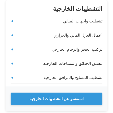
التشطيبات الخارجية
تشطيب واجهات المباني
أعمال العزل المائي والحراري
تركيب الحجر والرخام الخارجي
تنسيق الحدائق والمساحات الخارجية
تشطيب المسابح والمرافق الخارجية
استفسر عن التشطيبات الخارجية