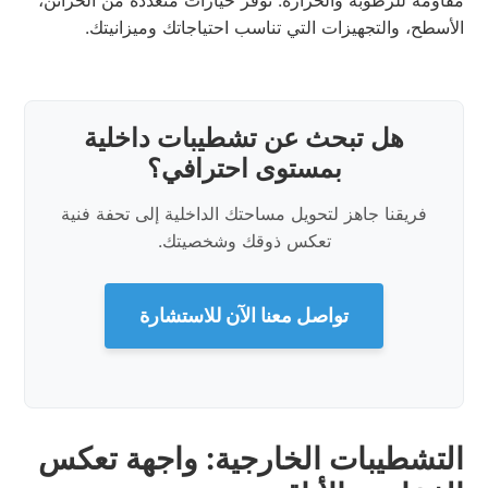
الأسطح، والتجهيزات التي تناسب احتياجاتك وميزانيتك.
هل تبحث عن تشطيبات داخلية
بمستوى احترافي؟
فريقنا جاهز لتحويل مساحتك الداخلية إلى تحفة فنية
تعكس ذوقك وشخصيتك.
تواصل معنا الآن للاستشارة
التشطيبات الخارجية: واجهة تعكس