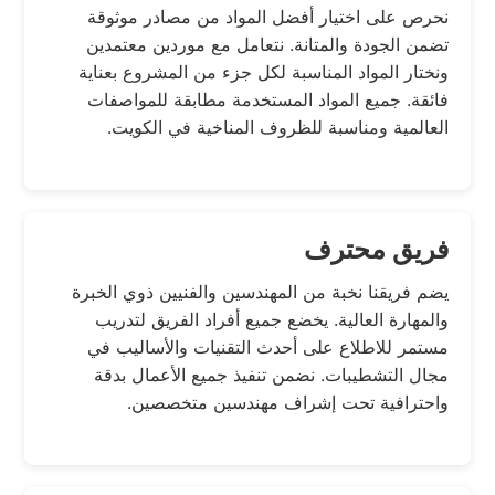
نحرص على اختيار أفضل المواد من مصادر موثوقة
تضمن الجودة والمتانة. نتعامل مع موردين معتمدين
ونختار المواد المناسبة لكل جزء من المشروع بعناية
فائقة. جميع المواد المستخدمة مطابقة للمواصفات
العالمية ومناسبة للظروف المناخية في الكويت.
فريق محترف
يضم فريقنا نخبة من المهندسين والفنيين ذوي الخبرة
والمهارة العالية. يخضع جميع أفراد الفريق لتدريب
مستمر للاطلاع على أحدث التقنيات والأساليب في
مجال التشطيبات. نضمن تنفيذ جميع الأعمال بدقة
واحترافية تحت إشراف مهندسين متخصصين.