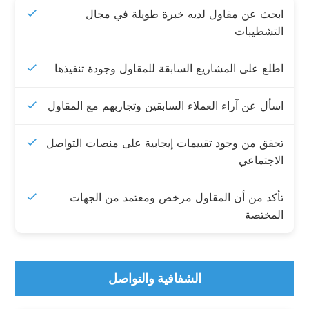
ابحث عن مقاول لديه خبرة طويلة في مجال
التشطيبات
اطلع على المشاريع السابقة للمقاول وجودة تنفيذها
اسأل عن آراء العملاء السابقين وتجاربهم مع المقاول
تحقق من وجود تقييمات إيجابية على منصات التواصل
الاجتماعي
تأكد من أن المقاول مرخص ومعتمد من الجهات
المختصة
الشفافية والتواصل