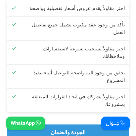
اختر مقاولاً يقدم عروض أسعار تفصيلية وواضحة
تأكد من وجود عقد مكتوب يشمل جميع تفاصيل
العمل
اختر مقاولاً يستجيب بسرعة لاستفساراتك
وملاحظاتك
تحقق من وجود آلية واضحة للتواصل أثناء تنفيذ
المشروع
اختر مقاولاً يشركك في اتخاذ القرارات المتعلقة
بمشروعك
جـــوال
WhatsApp
الجودة والضمان