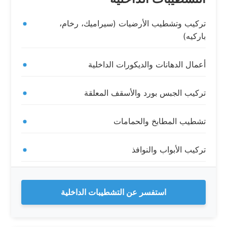
تركيب وتشطيب الأرضيات (سيراميك، رخام،
باركيه)
أعمال الدهانات والديكورات الداخلية
تركيب الجبس بورد والأسقف المعلقة
تشطيب المطابخ والحمامات
تركيب الأبواب والنوافذ
استفسر عن التشطيبات الداخلية