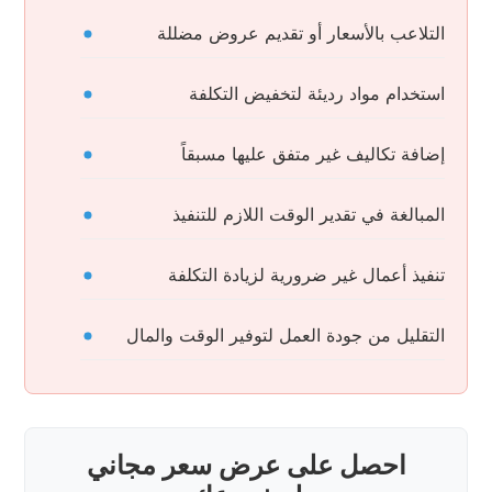
التلاعب بالأسعار أو تقديم عروض مضللة
استخدام مواد رديئة لتخفيض التكلفة
إضافة تكاليف غير متفق عليها مسبقاً
المبالغة في تقدير الوقت اللازم للتنفيذ
تنفيذ أعمال غير ضرورية لزيادة التكلفة
التقليل من جودة العمل لتوفير الوقت والمال
احصل على عرض سعر مجاني