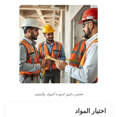
فحص دقيق لجودة المواد والتنفيذ
اختيار المواد