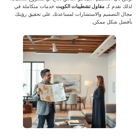
لذلك نقدم كـ
مقاول تشطيبات الكويت
خدمات متكاملة في
مجال التصميم والاستشارات لمساعدتك على تحقيق رؤيتك
بأفضل شكل ممكن.