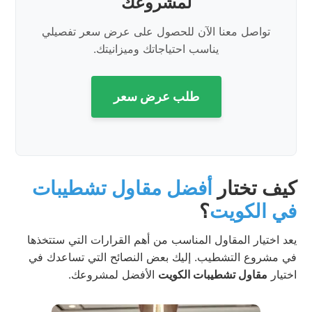
لمشروعك
تواصل معنا الآن للحصول على عرض سعر تفصيلي
يناسب احتياجاتك وميزانيتك.
طلب عرض سعر
كيف تختار
أفضل مقاول تشطيبات
في الكويت
؟
يعد اختيار المقاول المناسب من أهم القرارات التي ستتخذها
في مشروع التشطيب. إليك بعض النصائح التي تساعدك في
اختيار
مقاول تشطيبات الكويت
الأفضل لمشروعك.