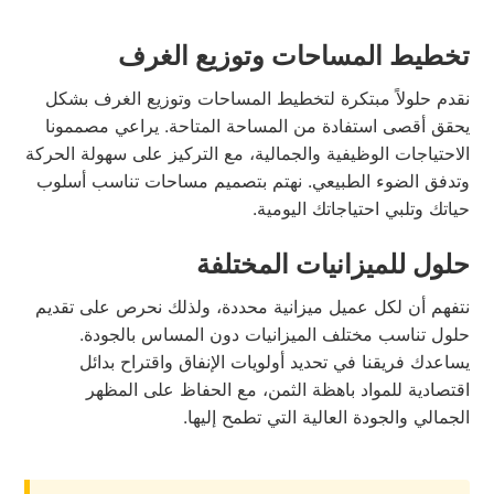
تخطيط المساحات وتوزيع الغرف
نقدم حلولاً مبتكرة لتخطيط المساحات وتوزيع الغرف بشكل
يحقق أقصى استفادة من المساحة المتاحة. يراعي مصممونا
الاحتياجات الوظيفية والجمالية، مع التركيز على سهولة الحركة
وتدفق الضوء الطبيعي. نهتم بتصميم مساحات تناسب أسلوب
حياتك وتلبي احتياجاتك اليومية.
حلول للميزانيات المختلفة
نتفهم أن لكل عميل ميزانية محددة، ولذلك نحرص على تقديم
حلول تناسب مختلف الميزانيات دون المساس بالجودة.
يساعدك فريقنا في تحديد أولويات الإنفاق واقتراح بدائل
اقتصادية للمواد باهظة الثمن، مع الحفاظ على المظهر
الجمالي والجودة العالية التي تطمح إليها.