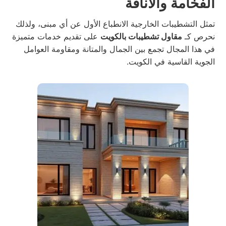
الفخامة والأناقة
تمثل التشطيبات الخارجية الانطباع الأول عن أي مبنى، ولذلك
نحرص كـ
مقاول تشطيبات بالكويت
على تقديم خدمات متميزة
في هذا المجال تجمع بين الجمال والمتانة ومقاومة العوامل
الجوية القاسية في الكويت.