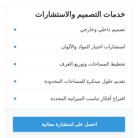
خدمات التصميم والاستشارات
تصميم داخلي وخارجي
استشارات اختيار المواد والألوان
تخطيط المساحات وتوزيع الغرف
تقديم حلول مبتكرة للمساحات المحدودة
اقتراح أفكار تناسب الميزانية المحددة
احصل على استشارة مجانية