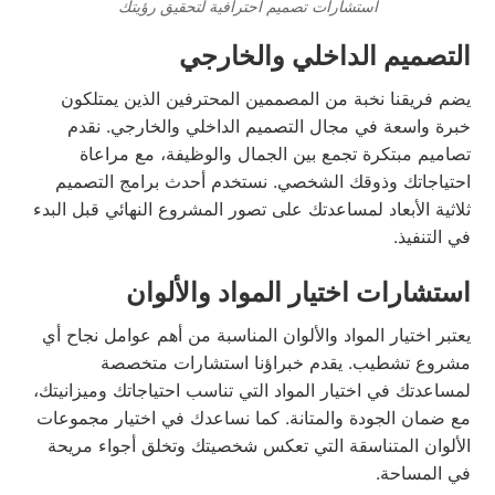
استشارات تصميم احترافية لتحقيق رؤيتك
التصميم الداخلي والخارجي
يضم فريقنا نخبة من المصممين المحترفين الذين يمتلكون
خبرة واسعة في مجال التصميم الداخلي والخارجي. نقدم
تصاميم مبتكرة تجمع بين الجمال والوظيفة، مع مراعاة
احتياجاتك وذوقك الشخصي. نستخدم أحدث برامج التصميم
ثلاثية الأبعاد لمساعدتك على تصور المشروع النهائي قبل البدء
في التنفيذ.
استشارات اختيار المواد والألوان
يعتبر اختيار المواد والألوان المناسبة من أهم عوامل نجاح أي
مشروع تشطيب. يقدم خبراؤنا استشارات متخصصة
لمساعدتك في اختيار المواد التي تناسب احتياجاتك وميزانيتك،
مع ضمان الجودة والمتانة. كما نساعدك في اختيار مجموعات
الألوان المتناسقة التي تعكس شخصيتك وتخلق أجواء مريحة
في المساحة.