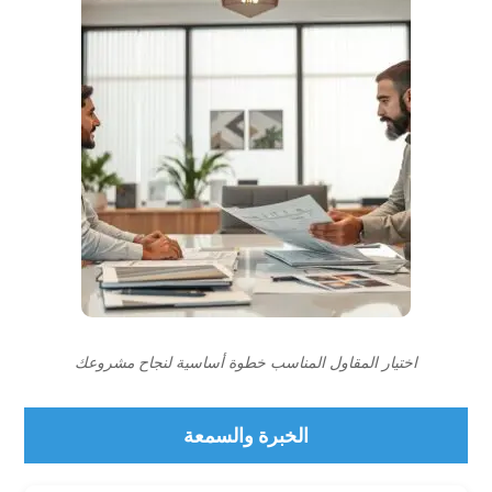
اختيار المقاول المناسب خطوة أساسية لنجاح مشروعك
الخبرة والسمعة