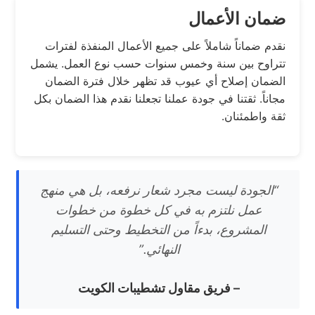
ضمان الأعمال
نقدم ضماناً شاملاً على جميع الأعمال المنفذة لفترات
تتراوح بين سنة وخمس سنوات حسب نوع العمل. يشمل
الضمان إصلاح أي عيوب قد تظهر خلال فترة الضمان
مجاناً. ثقتنا في جودة عملنا تجعلنا نقدم هذا الضمان بكل
ثقة واطمئنان.
“الجودة ليست مجرد شعار نرفعه، بل هي منهج
عمل نلتزم به في كل خطوة من خطوات
المشروع، بدءاً من التخطيط وحتى التسليم
النهائي.”
– فريق مقاول تشطيبات الكويت