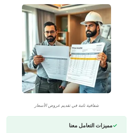
شفافية تامة في تقديم عروض الأسعار
مميزات التعامل معنا