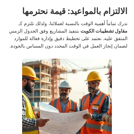
الالتزام بالمواعيد: قيمة نحترمها
ندرك تماماً أهمية الوقت بالنسبة لعملائنا، ولذلك نلتزم كـ
مقاول تشطيبات الكويت
بتنفيذ المشاريع وفق الجدول الزمني
المتفق عليه. نعتمد على تخطيط دقيق وإدارة فعالة للموارد
لضمان إنجاز العمل في الوقت المحدد دون المساس بالجودة.