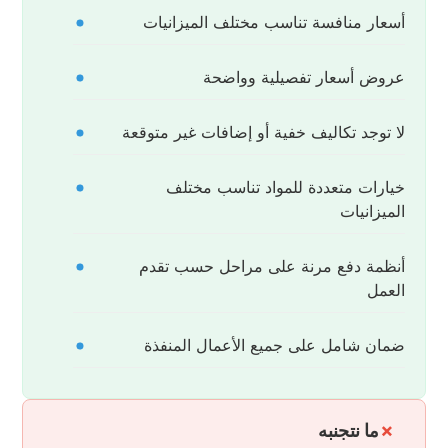
أسعار منافسة تناسب مختلف الميزانيات
عروض أسعار تفصيلية وواضحة
لا توجد تكاليف خفية أو إضافات غير متوقعة
خيارات متعددة للمواد تناسب مختلف
الميزانيات
أنظمة دفع مرنة على مراحل حسب تقدم
العمل
ضمان شامل على جميع الأعمال المنفذة
ما نتجنبه