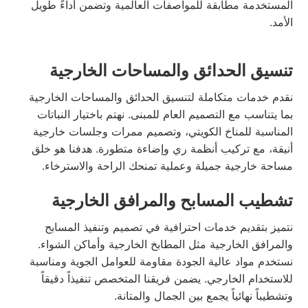
المستخدمة مطابقة للمواصفات العالمية وتضمن أداءً طويل
الأمد.
تنسيق الحدائق والمساحات الخارجية
نقدم خدمات متكاملة لتنسيق الحدائق والمساحات الخارجية
بما يتناسب مع التصميم العام للمبنى. نهتم باختيار النباتات
المناسبة للمناخ الكويتي، وتصميم ممرات وجلسات خارجية
أنيقة، مع تركيب أنظمة ري وإضاءة متطورة. هدفنا هو خلق
مساحة خارجية جميلة وعملية تمنحك الراحة والاسترخاء.
تشطيب المسابح والمرافق الخارجية
نتميز بتقديم خدمات احترافية في تصميم وتنفيذ المسابح
والمرافق الخارجية مثل المطابخ الخارجية وأماكن الشواء.
نستخدم مواد عالية الجودة مقاومة للعوامل الجوية ومناسبة
للاستخدام الخارجي. يضمن فريقنا المتخصص تنفيذاً دقيقاً
وتشطيباً نهائياً يجمع بين الجمال والمتانة.