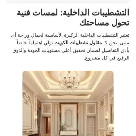
التشطيبات الداخلية: لمسات فنية
تحول مساحتك
تعتبر التشطيبات الداخلية الركيزة الأساسية لجمال وراحة أي
مبنى. نحن كـ
مقاول تشطيبات الكويت
نولي اهتماماً خاصاً
بأدق التفاصيل لضمان تحقيق أعلى مستويات الجودة والذوق
الرفيع في كل مشروع.