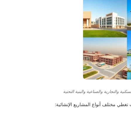
سكنية والتجارية والصناعية والبنية التحتية
تغطي مختلف أنواع المشاريع الإنشائية: