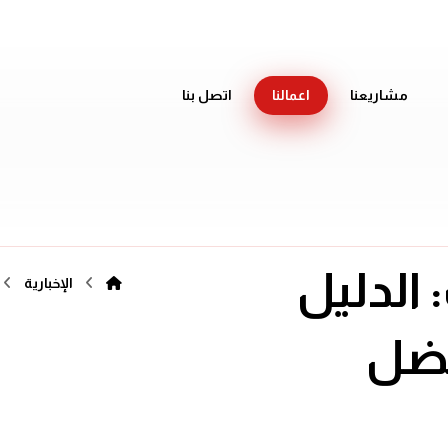
مشاريعنا
اعمالنا
اتصل بنا
 الدليل
الإخبارية
فضل