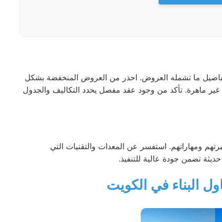
 تفاصيل ما تشمله العروض. احذر من العروض المنخفضة بشكل
 غير ماهرة. تأكد من وجود عقد مفصل يحدد التكاليف والجدول
تهم ومهاراتهم. استفسر عن المعدات والتقنيات التي
يثة تضمن جودة عالية للتنفيذ.
ول البناء في الكويت