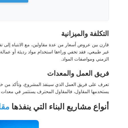
التكلفة والميزانية
قارن بين عروض أسعار من عدة مقاولين، مع الانتباه إلى
غير طبيعي، فقد تخفي وراءها استخدام مواد رديئة أو عمالة
الزمني ومواصفات المواد.
فريق العمل والمعدات
تعرف على فريق العمل الذي سينفذ المشروع، وتأكد من خبر
يستخدمها المقاول، فالمقاول المحترف يستثمر في معدات حد
أنواع مشاريع البناء التي ينفذها
مقا