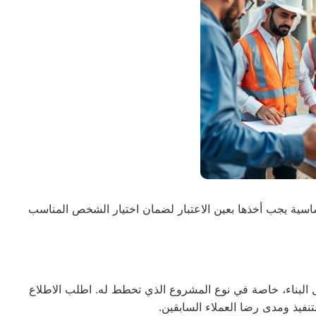
اسية يجب أخذها بعين الاعتبار لضمان اختيار الشخص المناسب
رة لا تقل عن ٥ سنوات في مجال البناء، خاصة في نوع المشروع الذي تخطط له. اطلب الاطلاع
يذ ومدى رضا العملاء السابقين.