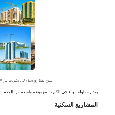
تتنوع مشاريع البناء في الكويت بين ال
يقدم مقاولو البناء في الكويت مجموعة واسعة من الخدمات 
المشاريع السكنية