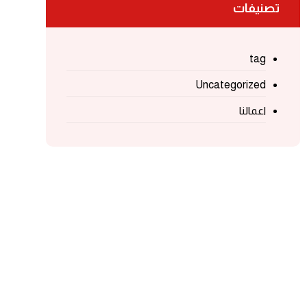
تصنيفات
tag
Uncategorized
اعمالنا