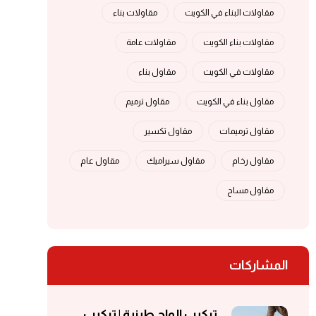
مقاولات البناء في الكويت
مقاولات بناء
مقاولات بناء الكويت
مقاولات عامة
مقاولات في الكويت
مقاول بناء
مقاول بناء في الكويت
مقاول ترميم
مقاول ترميمات
مقاول تكسير
مقاول رخام
مقاول سيراميك
مقاول عام
مقاول مساح
المشاركات
تركيب الواح طينية | تركيب