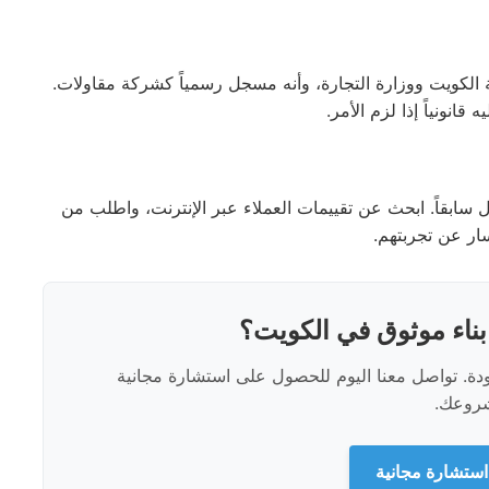
ة الكويت ووزارة التجارة، وأنه مسجل رسمياً كشركة مقاولات.
انونياً إذا لزم الأمر.
سابقاً. ابحث عن تقييمات العملاء عبر الإنترنت، واطلب من
ار عن تجربتهم.
ناء موثوق في الكويت؟
جودة. تواصل معنا اليوم للحصول على استشارة مجانية
روعك.
ستشارة مجانية