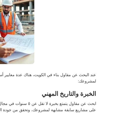
عند البحث عن مقاول بناء في الكويت، هناك عدة معايير أس
لمشروعك:
الخبرة والتاريخ المهني
ابحث عن مقاول يتمتع بخب
على مشاريع سابقة مشابهة لمشروعك، وتحقق من جودة التنف