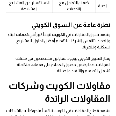
ضمان التعامل مع
الاستفسار عن المشاريع
الخبرة
التحديات
المشابهة
نظرة عامة عن السوق الكويتي
يشهد سوق المقاولات في
الكويت
تنوعاً كبيراً في
خدمات
البناء
والتجديد. تتنافس الشركات لتقديم أفضل الحلول للمشاريع
السكنية والتجارية.
يمتاز السوق الكويتي بوجود مقاولين متخصصين في مختلف
المجالات. هذا يضمن حصول العملاء على
خدمات
متكاملة
تشمل التصميم والتنفيذ والصيانة.
مقاولات الكويت وشركات
المقاولات الرائدة
يشهد قطاع المقاولات في الكويت تنافساً ملحوظاً بين الشركات