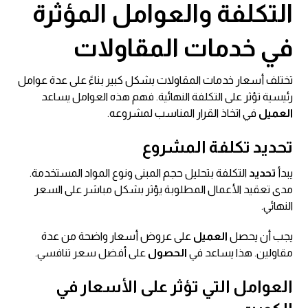
التكلفة والعوامل المؤثرة
في خدمات المقاولات
تختلف أسعار خدمات المقاولات بشكل كبير بناءً على عدة عوامل
رئيسية تؤثر على التكلفة النهائية. فهم هذه العوامل يساعد
العميل
في اتخاذ القرار المناسب لمشروعه.
تحديد تكلفة المشروع
يبدأ
تحديد
التكلفة بتحليل حجم المبنى ونوع المواد المستخدمة.
مدى تعقيد الأعمال المطلوبة يؤثر بشكل مباشر على السعر
النهائي.
يجب أن يحصل
العميل
على عروض أسعار واضحة من عدة
مقاولين. هذا يساعد في
الحصول
على أفضل سعر تنافسي.
العوامل التي تؤثر على الأسعار في