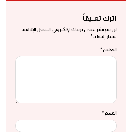
اترك تعليقاً
لن يتم نشر عنوان بريدك الإلكتروني.
الحقول الإلزامية
مشار إليها بـ
*
التعليق
*
الاسم
*