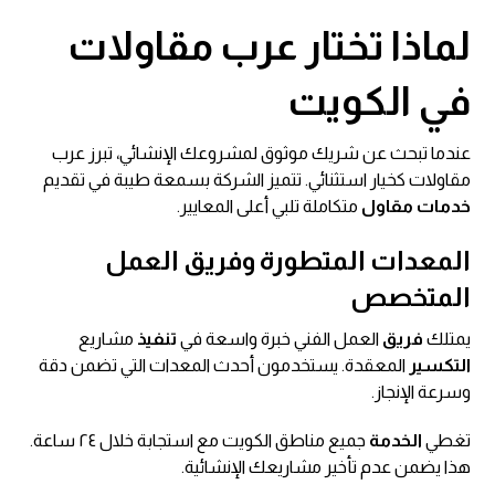
لماذا تختار عرب مقاولات
في الكويت
عندما تبحث عن شريك موثوق لمشروعك الإنشائي، تبرز عرب
مقاولات كخيار استثنائي. تتميز الشركة بسمعة طيبة في تقديم
خدمات مقاول
متكاملة تلبي أعلى المعايير.
المعدات المتطورة وفريق العمل
المتخصص
يمتلك
فريق
العمل الفني خبرة واسعة في
تنفيذ
مشاريع
التكسير
المعقدة. يستخدمون أحدث المعدات التي تضمن دقة
وسرعة الإنجاز.
تغطي
الخدمة
جميع مناطق الكويت مع استجابة خلال ٢٤ ساعة.
هذا يضمن عدم تأخير مشاريعك الإنشائية.