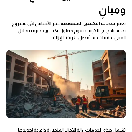
ومبانٍ
تعتبر
خدمات التكسير المتخصصة
حجر الأساس لأي مشروع
تجديد ناجح في الكويت. يقوم
مقاول تكسير
محترف بتحليل
المبنى بدقة لتحديد أفضل طريقة للإزالة.
تشمل هذه
الخدمات
إزالة الأجزاء المتضررة وإعادة تجديدها