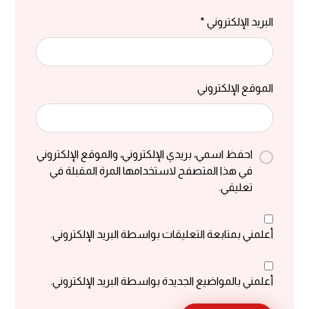
البريد الإلكتروني
*
الموقع الإلكتروني
احفظ اسمي، بريدي الإلكتروني، والموقع الإلكتروني
في هذا المتصفح لاستخدامها المرة المقبلة في
تعليقي.
أعلمني بمتابعة التعليقات بواسطة البريد الإلكتروني.
أعلمني بالمواضيع الجديدة بواسطة البريد الإلكتروني.