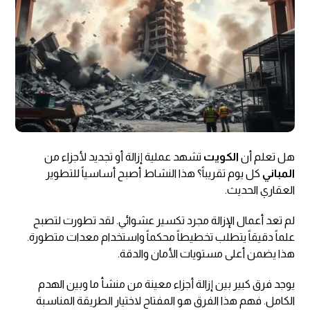
هل تعلم أن
الكويت
تشهد عملية إزالة أو تجديد لأجزاء من
المباني
كل يوم تقريباً؟ هذا النشاط أصبح أساسياً للتطوير
العقاري الحديث.
لم تعد أعمال الإزالة مجرد تكسير عشوائي. لقد تطورت لتصبح
علماً دقيقاً يتطلب تخطيطاً محكماً واستخدام معدات متطورة.
هذا يضمن أعلى مستويات الأمان والدقة.
يوجد فرق كبير بين إزالة أجزاء معينة من منشأ ما وبين الهدم
الكامل. فهم هذا الفرق هو المفتاح لاختيار الطريقة المناسبة