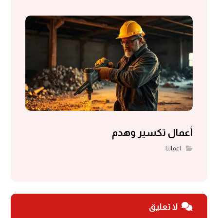
أعمال تكسير وهدم
اعمالنا
لا تعليق