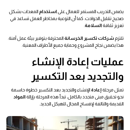
يضمن التدريب المستمر للعمال على
استخدام
المعدات بشكل
صحيح تقليل الحوادث. كما أن التوعية بمخاطر العمل تساعد في
تعزيز ثقافة
السلامة
.
تلتزم
شركات تكسير الخرسانة
المحترفة بتوفير بيئة عمل آمنة.
هذا يضمن نجاح المشروع وحماية جميع الأطراف المعنية.
عمليات إعادة الإنشاء
والتجديد بعد التكسير
تمثل مرحلة
إعادة
الإنشاء والتجديد بعد التكسير خطوة حاسمة
نحو تحقيق مبنى متجدد بالكامل. تبدأ هذه المرحلة بإزالة
المواد
القديمة والتالفة لإفساح المجال للهيكل الجديد.