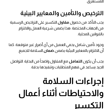
المستغرق.
الترخيص والتأمين والمعايير البيئية
يجب التأكد من حصول
مقاول
التكسير على التراخيص الرسمية
من الجهات المختصة. هذا يضمن شرعية العمل والالتزام
بالقوانين المحلية.
وجود تأمين شامل يحمي العميل من أي أضرار غير متوقعة. كما
أن الالتزام بالمعايير البيئية يضمن
ضمان
السلامة للجميع.
يجب أن يكون
التعامل
مع المقاول واضحاً من البداية. التواصل
الجيد يساعد في فهم المتطلبات وتنفيذها بدقة.
إجراءات السلامة
والاحتياطات أثناء أعمال
التكسير