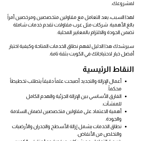
لمشروعك.
لهذا السبب، يعد التعامل مع مقاولين متخصصين ومرخصين أمراً
بالغ الأهمية. شركات مثل عرب مقاولات تقدم خدمات شاملة
تضمن الجودة والالتزام بالمعايير المحلية.
سيرشدك هذا الدليل لفهم نطاق الخدمات المتاحة وكيفية اختيار
أفضل خيار لاحتياجاتك في الكويت بثقة تامة.
النقاط الرئيسية
أعمال الإزالة والتجديد أصبحت علماً دقيقاً يتطلب تخطيطاً
محكماً.
الفارق الأساسي بين الإزالة الجزئية والهدم الكامل
للمنشآت.
أهمية الاعتماد على مقاولين متخصصين لضمان السلامة
والجودة.
نطاق الخدمات يشمل إزالة الأسطح والجدران والأرضيات
والتخلص من الأنقاض.