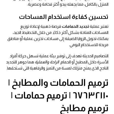
المنزل بالكامل، مما يجعله يبدو أكثر فخامة وعصرية.
تحسين كفاءة استخدام المساحات
تعتبر عملية
تجديد الحمامات
فرصة ذهبية لإعادة توزيع
المساحات المتاحة بشكل أكثر ذكاءً. من خلال التخطيط الجيد،
يمكنك تحويل الزوايا الضيقة إلى مساحات تخزين عملية أو مناطق
مريحة للاستخدام اليومي.
التصاميم الحديثة تهدف إلى توفير بيئة عملية تسهل حركة أفراد
الأسرة داخل المطبخ أو الحمام.
الراحة والعملية
هما جوهر التجديد
الناجح الذي يمنح منزلك لمسة من التميز والرفاهية التي تستحقها.
ترميم الحمامات والمطابخ
|
٦٧٦٣٢١١٠ |
ترميم حمامات
|
ترميم مطابخ