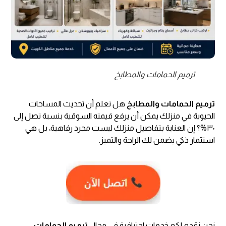
ترميم الحمامات والمطابخ
ترميم الحمامات والمطابخ
هل تعلم أن تحديث المساحات
الحيوية في منزلك يمكن أن يرفع قيمته السوقية بنسبة تصل إلى
٣٠%؟ إن العناية بتفاصيل منزلك ليست مجرد رفاهية، بل هي
استثمار ذكي يضمن لك الراحة والتميز.
نحن نقدم لكم خدمات احترافية في مجال
ترميم الحمامات