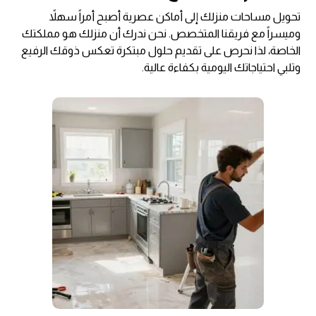
تحويل مساحات منزلك إلى أماكن عصرية أصبح أمراً سهلاً
وميسراً مع فريقنا المتخصص. نحن ندرك أن منزلك هو مملكتك
الخاصة، لذا نحرص على تقديم حلول مبتكرة تعكس ذوقك الرفيع
وتلبي احتياجاتك اليومية بكفاءة عالية.