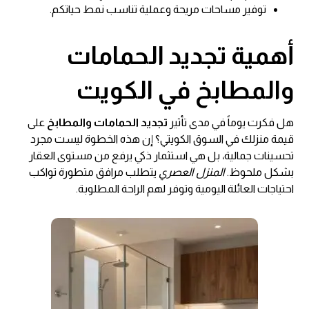
توفير مساحات مريحة وعملية تناسب نمط حياتكم.
أهمية
تجديد الحمامات
والمطابخ في الكويت
هل فكرت يوماً في مدى تأثير
تجديد الحمامات والمطابخ
على
قيمة منزلك في السوق الكويتي؟ إن هذه الخطوة ليست مجرد
تحسينات جمالية، بل هي استثمار ذكي يرفع من مستوى العقار
بشكل ملحوظ.
المنزل العصري
يتطلب مرافق متطورة تواكب
احتياجات العائلة اليومية وتوفر لهم الراحة المطلوبة.