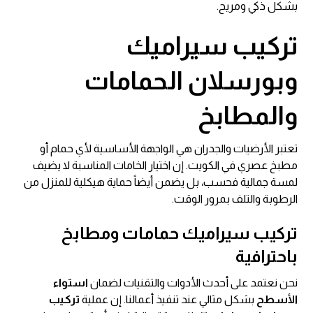
بشكل ذكي ومريح.
تركيب سيراميك
وبورسلان الحمامات
والمطابخ
تعتبر الأرضيات والجدران هي الواجهة الأساسية لأي حمام أو
مطبخ عصري في الكويت. إن اختيار الخامات المناسبة لا يضيف
لمسة جمالية فحسب، بل يضمن أيضاً حماية هيكلية للمنزل من
الرطوبة والتلف بمرور الوقت.
تركيب سيراميك حمامات ومطابخ
باحترافية
نحن نعتمد على أحدث الأدوات والتقنيات لضمان
استواء
الأسطح
بشكل مثالي عند تنفيذ أعمالنا. إن عملية
تركيب