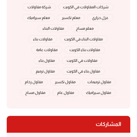
شركات المقاولات في الكويت
شركة مقاولات
عزل حراري
معلم تكسير
معلم سيراميك
معلم مساح
مقاولات البناء
مقاولات البناء في الكويت
مقاولات بناء
مقاولات بناء الكويت
مقاولات عامة
مقاولات في الكويت
مقاول بناء
مقاول بناء في الكويت
مقاول ترميم
مقاول ترميمات
مقاول تكسير
مقاول رخام
مقاول سيراميك
مقاول عام
مقاول مساح
المشاركات