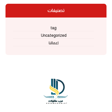
تصنيفات
tag
Uncategorized
اعمالنا