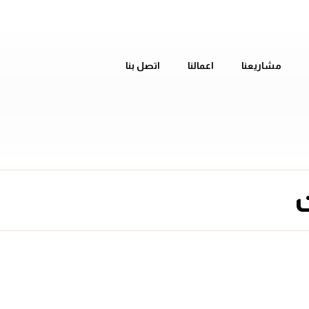
مشاريعنا
اعمالنا
اتصل بنا