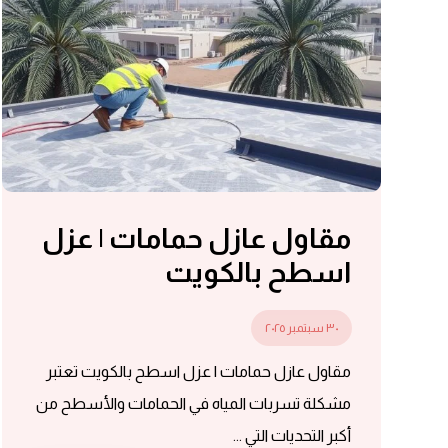
مقاول عازل حمامات | عزل
اسطح بالكويت
٣٠ سبتمبر ٢٠٢٥
مقاول عازل حمامات | عزل اسطح بالكويت تعتبر
مشكلة تسربات المياه في الحمامات والأسطح من
أكبر التحديات التي ...