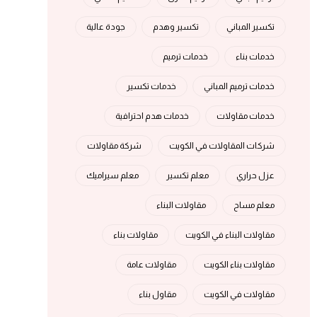
تكسير المباني
تكسير وهدم
جودة عالية
خدمات بناء
خدمات ترميم
خدمات ترميم المباني
خدمات تكسير
خدمات مقاولات
خدمات هدم احترافية
شركات المقاولات في الكويت
شركة مقاولات
عزل حراري
معلم تكسير
معلم سيراميك
معلم مساح
مقاولات البناء
مقاولات البناء في الكويت
مقاولات بناء
مقاولات بناء الكويت
مقاولات عامة
مقاولات في الكويت
مقاول بناء