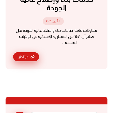
الجودة
٩ أبريل ٢٠٢٥
مقاولات عامة: خدمات بناء وإصلاح عالية الجودة هل
تعلم أن ٧٠% من المشاريع الإنشائية في الولايات
المتحدة ...
اقرأ أكثر