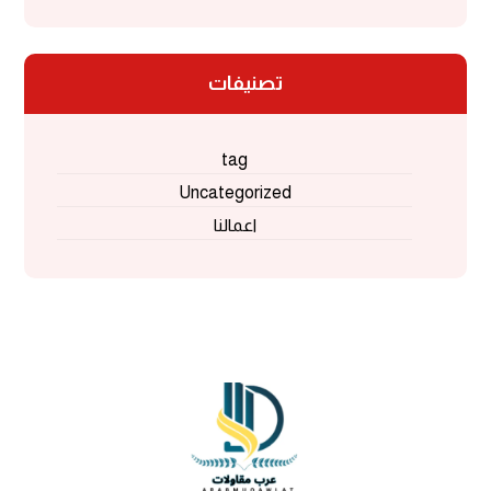
تصنيفات
tag
Uncategorized
اعمالنا