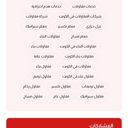
خدمات مقاولات
خدمات هدم احترافية
شركات المقاولات في الكويت
شركة مقاولات
عزل حراري
معلم تكسير
معلم سيراميك
معلم مساح
مقاولات البناء
مقاولات البناء في الكويت
مقاولات بناء
مقاولات بناء الكويت
مقاولات عامة
مقاولات في الكويت
مقاول بناء
مقاول بناء في الكويت
مقاول ترميم
مقاول ترميمات
مقاول تكسير
مقاول رخام
مقاول سيراميك
مقاول عام
مقاول مساح
المشاركات