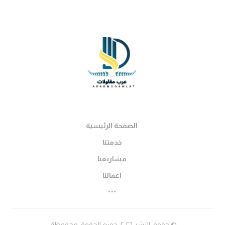
الصفحة الرئيسية
خدمتنا
مشاريعنا
اعمالنا
© حقوق النشر ٢٠٢٦. جميع الحقوق محفوظة.