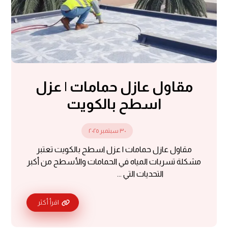
مقاول عازل حمامات | عزل
اسطح بالكويت
٣٠ سبتمبر ٢٠٢٥
مقاول عازل حمامات | عزل اسطح بالكويت تعتبر
مشكلة تسربات المياه في الحمامات والأسطح من أكبر
التحديات التي ...
اقرأ أكثر