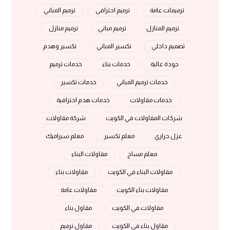
ترميمات عامة
ترميم احترافي
ترميم المباني
ترميم المنازل
ترميم مباني
ترميم منازل
تصميم داخلي
تكسير المباني
تكسير وهدم
جودة عالية
خدمات بناء
خدمات ترميم
خدمات ترميم المباني
خدمات تكسير
خدمات مقاولات
خدمات هدم احترافية
شركات المقاولات في الكويت
شركة مقاولات
عزل حراري
معلم تكسير
معلم سيراميك
معلم مساح
مقاولات البناء
مقاولات البناء في الكويت
مقاولات بناء
مقاولات بناء الكويت
مقاولات عامة
مقاولات في الكويت
مقاول بناء
مقاول بناء في الكويت
مقاول ترميم