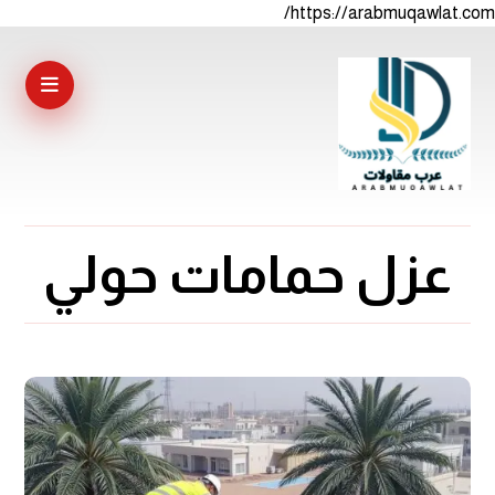
https://arabmuqawlat.com/
عزل حمامات حولي