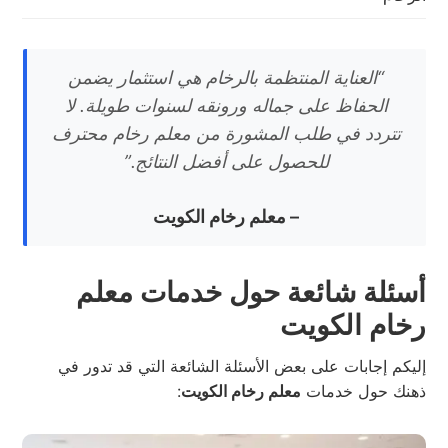
“العناية المنتظمة بالرخام هي استثمار يضمن
الحفاظ على جماله ورونقه لسنوات طويلة. لا
تتردد في طلب المشورة من معلم رخام محترف
للحصول على أفضل النتائج.”
– معلم رخام الكويت
أسئلة شائعة حول خدمات معلم
رخام الكويت
إليكم إجابات على بعض الأسئلة الشائعة التي قد تدور في
ذهنك حول خدمات
معلم رخام الكويت
: