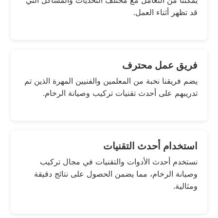
يمكننا من التعامل مع مختلف التحديات والمشاكل التي
قد تظهر أثناء العمل.
فريق عمل محترف
يضم فريقنا نخبة من المعلمين والفنيين المهرة الذين تم
تدريبهم على أحدث تقنيات تركيب وصيانة الرخام.
استخدام أحدث التقنيات
نستخدم أحدث الأدوات والتقنيات في مجال تركيب
وصيانة الرخام، مما يضمن الحصول على نتائج دقيقة
ومثالية.