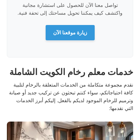
تواصل معنا الآن للحصول على استشارة مجانية
واكتشف كيف يمكننا تحويل مساحتك إلى تحفة فنية.
زيارة موقعنا الآن
خدمات معلم رخام الكويت الشاملة
نقدم مجموعة متكاملة من الخدمات المتعلقة بالرخام لتلبية
كافة احتياجاتكم، سواء كنتم تبحثون عن تركيب جديد أو صيانة
وترميم للرخام الموجود لديكم بالفعل. إليكم أبرز الخدمات
التي نقدمها: