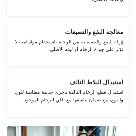
معالجة البقع والتصبغات
إزالة البقع والتصبغات من الرخام باستخدام مواد آمنة لا
تؤثر على جودة الرخام أو لونه الأصلي.
استبدال البلاط التالف
استبدال قطع الرخام التالفة بأخرى جديدة مطابقة للون
والنوع، مع ضمان تناسقها مع باقي الرخام الموجود.