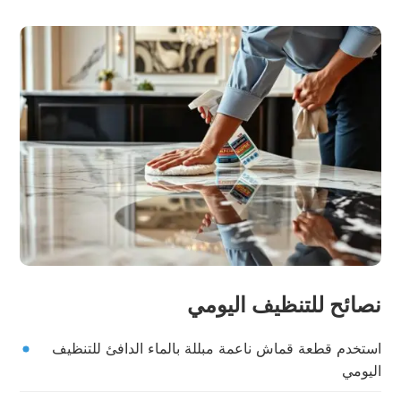
نصائح للتنظيف اليومي
استخدم قطعة قماش ناعمة مبللة بالماء الدافئ للتنظيف
اليومي