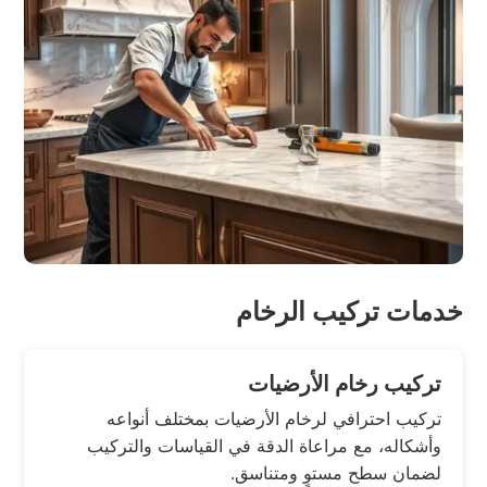
خدمات تركيب الرخام
تركيب رخام الأرضيات
تركيب احترافي لرخام الأرضيات بمختلف أنواعه
وأشكاله، مع مراعاة الدقة في القياسات والتركيب
لضمان سطح مستوٍ ومتناسق.