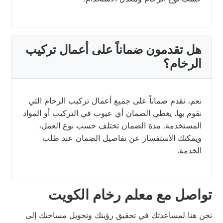
هل تقدمون ضماناً على أعمال تركيب
الرخام؟
نعم، نقدم ضماناً على جميع أعمال تركيب الرخام التي
نقوم بها. يغطي الضمان أي عيوب في التركيب أو المواد
المستخدمة. مدة الضمان تختلف حسب نوع العمل،
ويمكنك الاستفسار عن تفاصيل الضمان عند طلب
الخدمة.
تواصل مع معلم رخام الكويت
نحن هنا لمساعدتك في تحقيق رؤيتك وتحويل مساحتك إلى