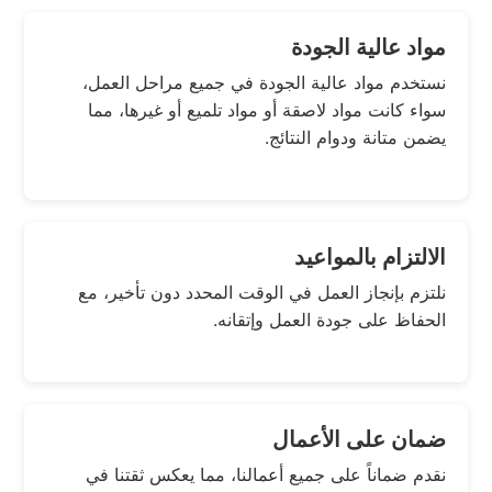
مواد عالية الجودة
نستخدم مواد عالية الجودة في جميع مراحل العمل،
سواء كانت مواد لاصقة أو مواد تلميع أو غيرها، مما
يضمن متانة ودوام النتائج.
الالتزام بالمواعيد
نلتزم بإنجاز العمل في الوقت المحدد دون تأخير، مع
الحفاظ على جودة العمل وإتقانه.
ضمان على الأعمال
نقدم ضماناً على جميع أعمالنا، مما يعكس ثقتنا في