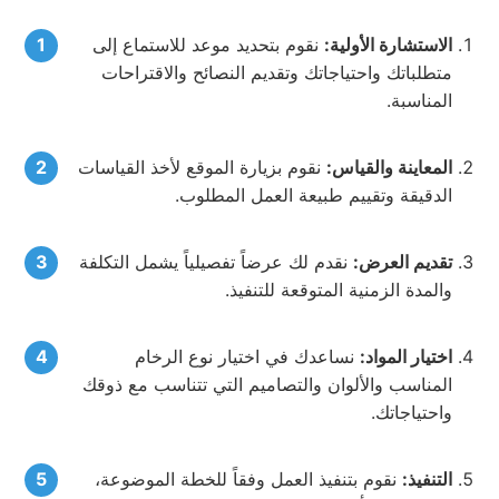
الاستشارة الأولية:
نقوم بتحديد موعد للاستماع إلى
متطلباتك واحتياجاتك وتقديم النصائح والاقتراحات
المناسبة.
المعاينة والقياس:
نقوم بزيارة الموقع لأخذ القياسات
الدقيقة وتقييم طبيعة العمل المطلوب.
تقديم العرض:
نقدم لك عرضاً تفصيلياً يشمل التكلفة
والمدة الزمنية المتوقعة للتنفيذ.
اختيار المواد:
نساعدك في اختيار نوع الرخام
المناسب والألوان والتصاميم التي تتناسب مع ذوقك
واحتياجاتك.
التنفيذ:
نقوم بتنفيذ العمل وفقاً للخطة الموضوعة،