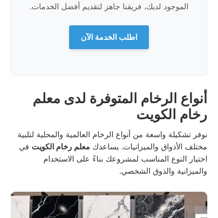
الموجود لديك، فريقنا جاهز لتقديم أفضل الخدمات.
اطلب الخدمة الآن
أنواع الرخام المتوفرة لدى معلم
رخام الكويت
نوفر تشكيلة واسعة من أنواع الرخام العالمية والمحلية لتلبية
مختلف الأذواق والميزانيات. يساعدك
معلم رخام الكويت
في
اختيار النوع المناسب لمشروعك بناءً على الاستخدام
والميزانية والذوق الشخصي.