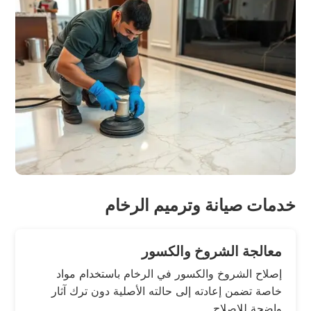
خدمات صيانة وترميم الرخام
معالجة الشروخ والكسور
إصلاح الشروخ والكسور في الرخام باستخدام مواد
خاصة تضمن إعادته إلى حالته الأصلية دون ترك آثار
واضحة للإصلاح.