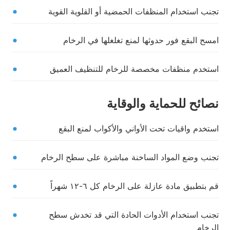
تجنب استخدام المنظفات الحمضية أو القلوية القوية
امسح البقع فور حدوثها لمنع تغلغلها في الرخام
استخدم منظفات مخصصة للرخام للتنظيف العميق
نصائح للحماية والوقاية
استخدم واقيات تحت الأواني والأكواب لمنع البقع
تجنب وضع المواد الساخنة مباشرة على سطح الرخام
قم بتطبيق مادة عازلة على الرخام كل ٦-١٢ شهراً
تجنب استخدام الأدوات الحادة التي قد تخدش سطح
الرخام