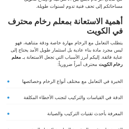
مساحاتكم إلى تحف فنية تدوم لسنوات طويلة.
أهمية الاستعانة بمعلم رخام محترف
في الكويت
يتطلب التعامل مع الرخام مهارة خاصة ودقة متناهية، فهو
ليس مجرد مادة بناء عادية بل استثمار طويل الأمد يحتاج إلى
عناية فائقة. إليكم أبرز الأسباب التي تجعل الاستعانة بـ
معلم
رخام الكويت
محترف أمراً ضرورياً:
الخبرة في التعامل مع مختلف أنواع الرخام وخصائصها
الدقة في القياسات والتركيب لتجنب الأخطاء المكلفة
المعرفة بأحدث تقنيات التركيب والصيانة