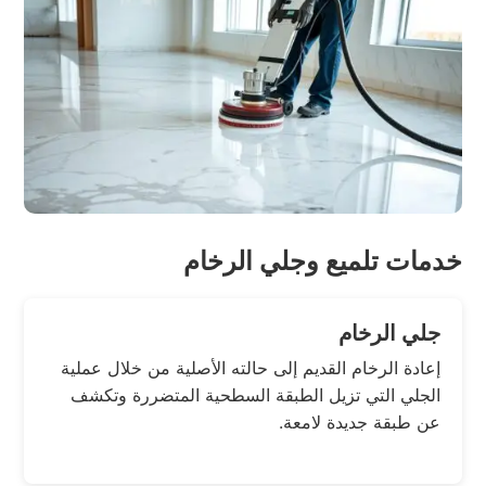
خدمات تلميع وجلي الرخام
جلي الرخام
إعادة الرخام القديم إلى حالته الأصلية من خلال عملية
الجلي التي تزيل الطبقة السطحية المتضررة وتكشف
عن طبقة جديدة لامعة.