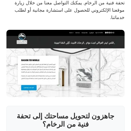
تحفة فنية من الرخام. يمكنك التواصل معنا من خلال زيارة
موقعنا الإلكتروني للحصول على استشارة مجانية أو لطلب
خدماتنا.
جاهزون لتحويل مساحتك إلى تحفة
فنية من الرخام؟