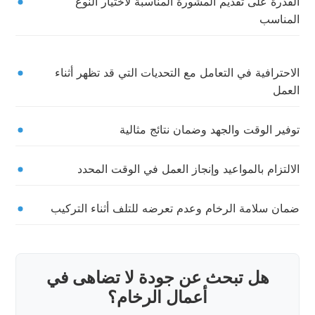
القدرة على تقديم المشورة المناسبة لاختيار النوع
المناسب
الاحترافية في التعامل مع التحديات التي قد تظهر أثناء
العمل
توفير الوقت والجهد وضمان نتائج مثالية
الالتزام بالمواعيد وإنجاز العمل في الوقت المحدد
ضمان سلامة الرخام وعدم تعرضه للتلف أثناء التركيب
هل تبحث عن جودة لا تضاهى في
أعمال الرخام؟