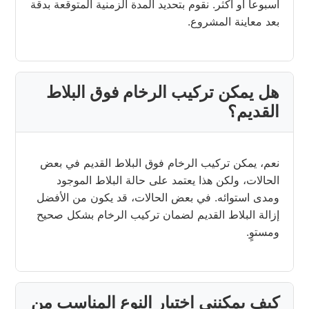
أسبوعاً أو أكثر. نقوم بتحديد المدة الزمنية المتوقعة بدقة
بعد معاينة المشروع.
هل يمكن تركيب الرخام فوق البلاط
القديم؟
نعم، يمكن تركيب الرخام فوق البلاط القديم في بعض
الحالات، ولكن هذا يعتمد على حالة البلاط الموجود
ومدى استوائه. في بعض الحالات، قد يكون من الأفضل
إزالة البلاط القديم لضمان تركيب الرخام بشكل صحيح
ومستوٍ.
كيف يمكنني اختيار النوع المناسب من