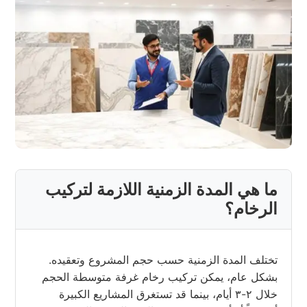
ما هي المدة الزمنية اللازمة لتركيب
الرخام؟
تختلف المدة الزمنية حسب حجم المشروع وتعقيده.
بشكل عام، يمكن تركيب رخام غرفة متوسطة الحجم
خلال ٢-٣ أيام، بينما قد تستغرق المشاريع الكبيرة