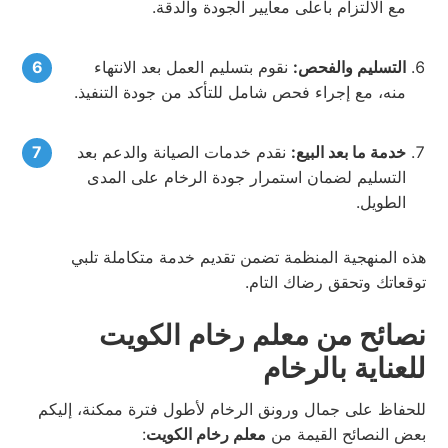
مع الالتزام بأعلى معايير الجودة والدقة.
التسليم والفحص:
نقوم بتسليم العمل بعد الانتهاء
منه، مع إجراء فحص شامل للتأكد من جودة التنفيذ.
خدمة ما بعد البيع:
نقدم خدمات الصيانة والدعم بعد
التسليم لضمان استمرار جودة الرخام على المدى
الطويل.
هذه المنهجية المنظمة تضمن تقديم خدمة متكاملة تلبي
توقعاتك وتحقق رضاك التام.
نصائح من معلم رخام الكويت
للعناية بالرخام
للحفاظ على جمال ورونق الرخام لأطول فترة ممكنة، إليكم
بعض النصائح القيمة من
معلم رخام الكويت
: