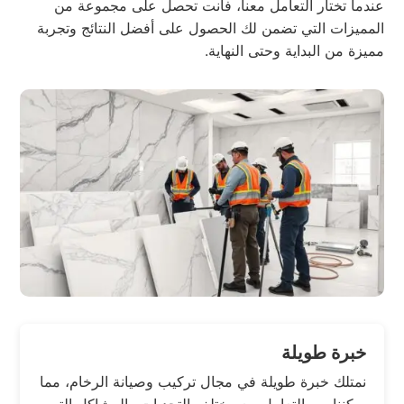
عندما تختار التعامل معنا، فأنت تحصل على مجموعة من
المميزات التي تضمن لك الحصول على أفضل النتائج وتجربة
مميزة من البداية وحتى النهاية.
خبرة طويلة
نمتلك خبرة طويلة في مجال تركيب وصيانة الرخام، مما