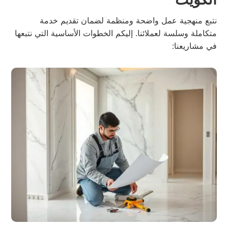
نتبع منهجية عمل واضحة ومنظمة لضمان تقديم خدمة
متكاملة وسلسة لعملائنا. إليكم الخطوات الأساسية التي نتبعها
في مشاريعنا: