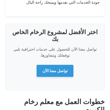
جودة الخدمات التي نقدمها ويمنحك راحة البال.
اختر الأفضل لمشروع الرخام الخاص
بك
تواصل معنا الآن للحصول على خدمات احترافية تلبي
توقعاتك وتتجاوزها.
تواصل معنا الآن
خطوات العمل مع معلم رخام
الكويت