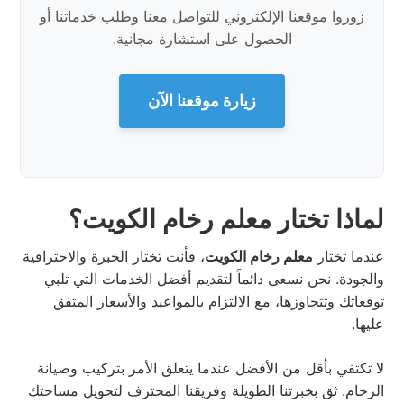
زوروا موقعنا الإلكتروني للتواصل معنا وطلب خدماتنا أو
الحصول على استشارة مجانية.
زيارة موقعنا الآن
لماذا تختار معلم رخام الكويت؟
عندما تختار
معلم رخام الكويت
، فأنت تختار الخبرة والاحترافية
والجودة. نحن نسعى دائماً لتقديم أفضل الخدمات التي تلبي
توقعاتك وتتجاوزها، مع الالتزام بالمواعيد والأسعار المتفق
عليها.
لا تكتفي بأقل من الأفضل عندما يتعلق الأمر بتركيب وصيانة
الرخام. ثق بخبرتنا الطويلة وفريقنا المحترف لتحويل مساحتك