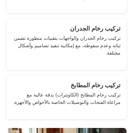
تركيب رخام الجدران
تركيب رخام الجدران والواجهات بتقنيات متطورة تضمن
ثباته وعدم سقوطه، مع إمكانية تنفيذ تصاميم وأشكال
مختلفة.
تركيب رخام المطابخ
تركيب رخام المطابخ (الكاونترات) بدقة عالية مع
مراعاة الفتحات والتوصيلات الخاصة بالأحواض والأجهزة.