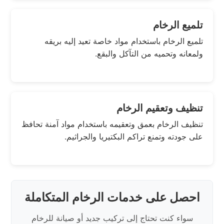
تلميع الرخام
تلميع الرخام باستخدام مواد خاصة تعيد إليه بريقه
ولمعانه وتحميه من التآكل والبقع.
تنظيف وتعقيم الرخام
تنظيف الرخام بعمق وتعقيمه باستخدام مواد آمنة تحافظ
على جودته وتمنع تراكم البكتيريا والجراثيم.
احصل على خدمات الرخام المتكاملة
سواء كنت تحتاج إلى تركيب جديد أو صيانة للرخام