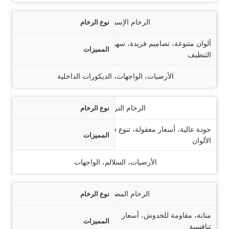
الرخام الإسباني
ألوان متنوعة، تصاميم فريدة، سهولة
التنظيف
الأرضيات، الواجهات، الديكورات الداخلية
الرخام التركي
جودة عالية، أسعار معقولة، تنوع في
الألوان
الأرضيات، السلالم، الواجهات
الرخام المصري
متانة، مقاومة للخدوش، أسعار
تنافسية