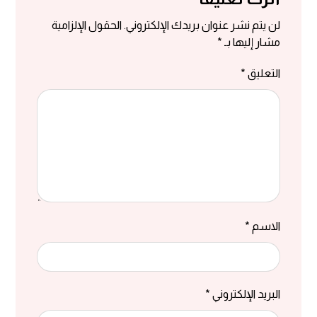
لن يتم نشر عنوان بريدك الإلكتروني.
الحقول الإلزامية
مشار إليها بـ
*
التعليق
*
الاسم
*
البريد الإلكتروني
*