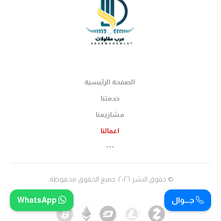
الصفحة الرئيسية
خدمتنا
مشاريعنا
اعمالنا
© حقوق النشر ٢٠٢٦. جميع الحقوق محفوظة.
جـــوال
WhatsApp