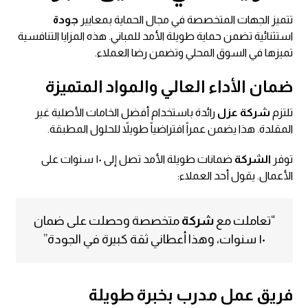
تتميز الجهات المتخصصة في مجال الحماية بمعايير
جودة
استثنائية تضمن حماية طويلة الأمد للمباني. هذه المزايا التنافسية
تميزها في السوق المحلي وتضمن رضا العملاء.
ضمان الأداء العالي والمواد المتميزة
تلتزم
شركة عزل
رائدة باستخدام أفضل الخامات الأصلية غير
المقلدة. هذا يضمن عمراً افتراضياً طويلاً للحلول المطبقة.
توفر
الشركة
ضمانات طويلة الأمد تصل إلى ١٠ سنوات على
الأعمال. يقول أحد العملاء:
“تعاملت مع
شركة
متخصصة وحصلت على ضمان
١٠ سنوات، وهذا أعطاني ثقة كبيرة في الجودة”
فريق عمل مدرب بخبرة طويلة