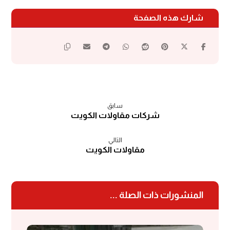
سابق
شركات مقاولات الكويت
التالي
مقاولات الكويت
المنشورات ذات الصلة ...