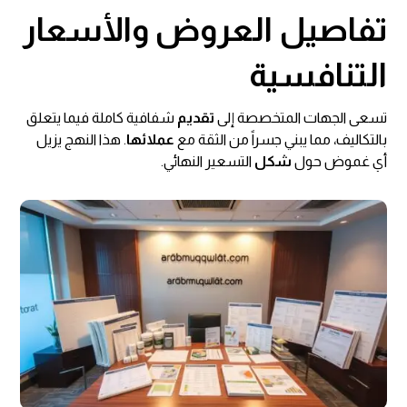
تفاصيل العروض والأسعار
التنافسية
تسعى الجهات المتخصصة إلى
تقديم
شفافية كاملة فيما يتعلق
بالتكاليف، مما يبني جسراً من الثقة مع
عملائها
. هذا النهج يزيل
أي غموض حول
شكل
التسعير النهائي.