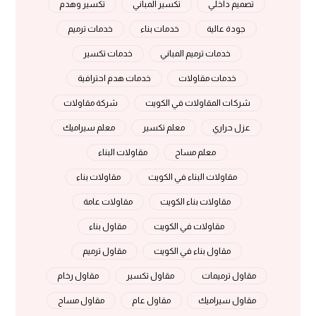
تصميم داخلي
تكسير المباني
تكسير وهدم
جودة عالية
خدمات بناء
خدمات ترميم
خدمات ترميم المباني
خدمات تكسير
خدمات مقاولات
خدمات هدم احترافية
شركات المقاولات في الكويت
شركة مقاولات
عزل حراري
معلم تكسير
معلم سيراميك
معلم مساح
مقاولات البناء
مقاولات البناء في الكويت
مقاولات بناء
مقاولات بناء الكويت
مقاولات عامة
مقاولات في الكويت
مقاول بناء
مقاول بناء في الكويت
مقاول ترميم
مقاول ترميمات
مقاول تكسير
مقاول رخام
مقاول سيراميك
مقاول عام
مقاول مساح