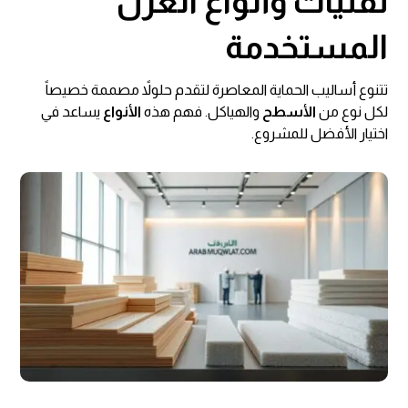
تقنيات وأنواع العزل
المستخدمة
تتنوع أساليب الحماية المعاصرة لتقدم حلولاً مصممة خصيصاً
لكل نوع من
الأسطح
والهياكل. فهم هذه
الأنواع
يساعد في
اختيار الأفضل للمشروع.