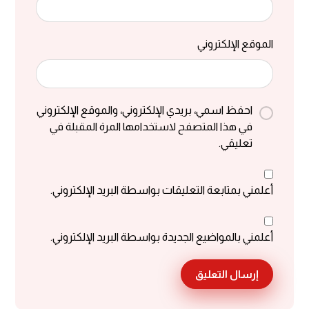
الموقع الإلكتروني
احفظ اسمي، بريدي الإلكتروني، والموقع الإلكتروني
في هذا المتصفح لاستخدامها المرة المقبلة في
تعليقي.
أعلمني بمتابعة التعليقات بواسطة البريد الإلكتروني.
أعلمني بالمواضيع الجديدة بواسطة البريد الإلكتروني.
إرسال التعليق