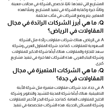
المشاريع التي تنفذها. ثانيًا، تخصص الشركة في مجالات معينة.
وثالثًا، خبرة وكفاءة الشركة في تنفيذ المشاريع. وفقًا لهذه
المعايير، يتم وضع الشركات في فئات مختلفة.
Q: ما هي أبرز الشركات الرائدة في مجال
المقاولات في الرياض؟
A: في الرياض، هناك شركات مقاولات رائدة مثل الشركة
السعودية للمقاولات. كما نجد شركة المقاول العربي وشركة
سعد للتجارة والمقاولات. هناك أيضًا شركة الحكير للمقاولات
وشركة البناء العربي. هذه الشركات لها خبرة في تنفيذ مشاريع
كبرى.
Q: ما هي الشركات المتميزة في مجال
المقاولات في جدة؟
A: في جدة، نجد شركات مقاولات متميزة مثل شركة الأبنة
التطبيقية. هناك أيضًا شركة المدينة للتشييد والتطوير وشركة
الخليج للمقاولات العامة. كما نجد شركة البحر الأحمر للمقاولات
وشركة المساكن الحديثة. هذه الشركات متخصصة في تنفيذ