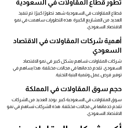
تطور قطاع المقاولات في السعودية
قطاع المقاولات في السعودية شهد تطورًا كبيرًا. تم تنفيذ
العديد من المشاريع الكبيرة. هذه التطورات ساهمت في نمو
الاقتصاد السعودي.
أهمية شركات المقاولات في الاقتصاد
السعودي
شركات المقاولات تساهم بشكل كبير في نمو الاقتصاد
السعودي. تقدم خدماتها في مجالات مختلفة. هذا يساهم في
توفير فرص عمل وتنمية البنية التحتية.
حجم سوق المقاولات في المملكة
سوق المقاولات في السعودية كبير. يوجد العديد من الشركات
تقدم خدماتها في مجالات مختلفة. هذه الشركات تساهم في نمو
الاقتصاد السعودي.