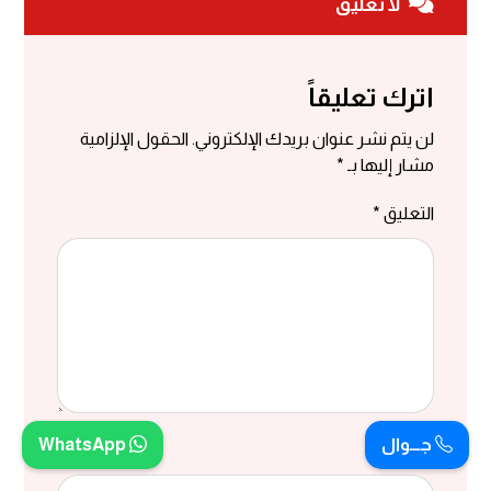
لا تعليق
اترك تعليقاً
لن يتم نشر عنوان بريدك الإلكتروني.
الحقول الإلزامية
مشار إليها بـ
*
التعليق
*
جـــوال
WhatsApp
الاسم
*