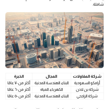
شاملة.
شركة المقاولات
المجال
الخبرة
أرامكو السعودية
البناء، الهندسة المدنية
أكثر من ٧٠ عامًا
شركة بن لادن
الكهرباء، المياه
أكثر من ٦٠ عامًا
شركة الراجحي
البناء، الهندسة المدنية
أكثر من ٥٠ عامًا