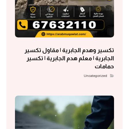
تكسير وهدم الجابرية | مقاول تكسير
الجابرية | معلم هدم الجابرية | تكسير
حمامات
Uncategorized