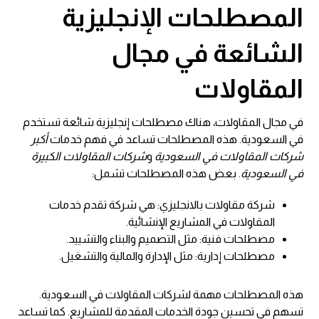
المصطلحات الإنجليزية
الشائعة في مجال
المقاولات
في مجال المقاولات، هناك مصطلحات إنجليزية شائعة تستخدم
في السعودية. هذه المصطلحات تساعد في فهم خدمات
أكبر
شركات المقاولات في السعودية
و
شركات المقاولات الكبيرة
في السعودية
. بعض هذه المصطلحات تشمل:
شركة مقاولات بالانجليزي: هي شركة تقدم خدمات
المقاولات في المشاريع الإنشائية.
مصطلحات فنية: مثل التصميم والبناء والتشييد.
مصطلحات إدارية: مثل الإدارة والمالية والتشغيل.
هذه المصطلحات مهمة لشركات المقاولات في السعودية.
تسهم في تحسين جودة الخدمات المقدمة للمشاريع. كما تساعد