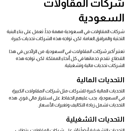
شركات المقاولات
السعودية
شركات المقاولات في السعودية مهمة جداً. تعمل على بناء البنية
التحتية والمرافق العامة. لكن، تواجه هذه الشركات تحديات كبيرة.
تعتبر
أكبر شركات المقاولات في السعودية
من الرائدين في هذا
القطاع. تقدم خدماتها في كل أنحاء المملكة. لكن، تواجه هذه
الشركات تحديات مالية وتشغيلية.
التحديات المالية
التحديات المالية كبيرة للشركات مثل
شركات المقاولات الكبيرة
في السعودية
. يجب عليهم الحفاظ على استقرار مالي قوي. هذه
التحديات تشمل زيادة التكاليف وتغيرات الأسعار.
التحديات التشغيلية
التحديات التشغيلية أيضاً تؤثر على شركات المقاولات. يتطلب