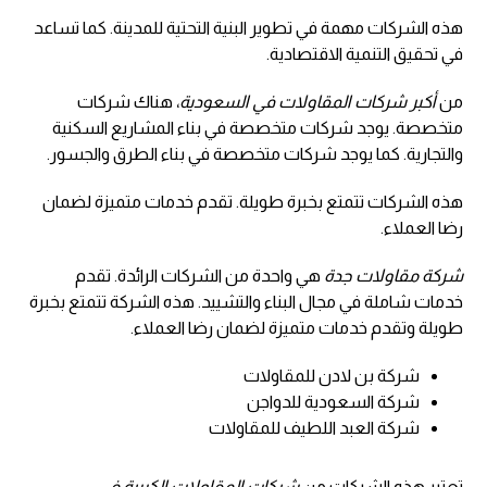
هذه الشركات مهمة في تطوير البنية التحتية للمدينة. كما تساعد
في تحقيق التنمية الاقتصادية.
من
أكبر شركات المقاولات في السعودية
، هناك شركات
متخصصة. يوجد شركات متخصصة في بناء المشاريع السكنية
والتجارية. كما يوجد شركات متخصصة في بناء الطرق والجسور.
هذه الشركات تتمتع بخبرة طويلة. تقدم خدمات متميزة لضمان
رضا العملاء.
شركة مقاولات جدة
هي واحدة من الشركات الرائدة. تقدم
خدمات شاملة في مجال البناء والتشييد. هذه الشركة تتمتع بخبرة
طويلة وتقدم خدمات متميزة لضمان رضا العملاء.
شركة بن لادن للمقاولات
شركة السعودية للدواجن
شركة العبد اللطيف للمقاولات
تعتبر هذه الشركات من
شركات المقاولات الكبيرة في