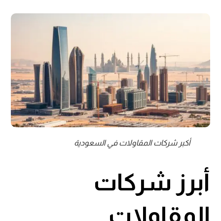
أكبر شركات المقاولات في السعودية
أبرز شركات
المقاولات