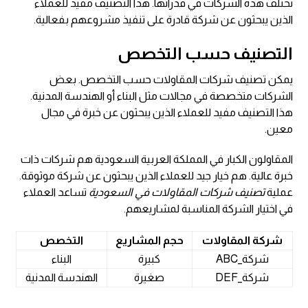
تختلف هذه الشركات في قدراتها. هذا التصنيف مفيد للعملاء
الذين يبحثون عن شركة قادرة على تنفيذ مشروعهم بفعالية.
التصنيف حسب التخصص
يمكن تصنيف شركات المقاولات حسب التخصص. بعض
الشركات متخصصة في مجالات مثل البناء أو الهندسة المدنية.
هذا التصنيف مفيد للعملاء الذين يبحثون عن خبرة في مجال
معين.
المقاولون الكبار في المملكة العربية السعودية هم شركات ذات
خبرة عالية. هم خيار جيد للعملاء الذين يبحثون عن شركة موثوقة.
عملية
تصنيف شركات المقاولات في السعودية
تساعد العملاء
في اختيار الشركة المناسبة لمشاريعهم.
شركة المقاولات
حجم المشاريع
التخصص
شركة_ABC
كبيرة
البناء
شركة_DEF
صغيرة
الهندسة المدنية