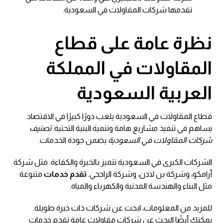
تقدمها شركات المقاولات في السعودية.
نظرة عامة على قطاع
المقاولات في المملكة
العربية السعودية
قطاع المقاولات في السعودية يلعب دورًا كبيرًا في الاقتصاد.
يساهم في تنفيذ مشاريع هامة وتنمية البنية التحتية.
تصنيف
شركات المقاولات في السعودية
يضمن جودة الخدمات.
الشركات الكبرى في السعودية تتميز بالخبرة والكفاءة. مثل شركة
أرامكو، وشركة بن لادن، وشركة الراجحي.
تقدم خدمات
متنوعة
مثل البناء والهندسة المدنية والكهرباء والمياه.
للمزيد من المعلومات، ابحث عن شركات ذات خبرة طويلة.
يمكنك أيضًا البحث عن شركات مقاولات عامة تقدم خدمات