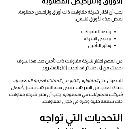
الأوراق والتراخيص المطلوبة
يجب أن تختار شركة مقاولات ذات أوراق وتراخيص مطلوبة.
بعض هذه الأوراق تشمل:
رخصة المقاولات
ترخيص الشركة
وثائق التأمين
من المهم اختيار شركة مقاولات ذات تأمين جيد. هذا سوف
يحميك من أي خسائر قد تحدث أثناء المشروع.
للحصول على
المقاولون الكبار في المملكة العربية السعودية
،
هناك العديد من الشركات. بعض هذه الشركات تشمل
أفضل
شركات المقاولات في السعودية
. يجب أن تختار شركة مقاولات
ذات سمعة طيبة وخبرة في مجال المقاولات.
التحديات التي تواجه