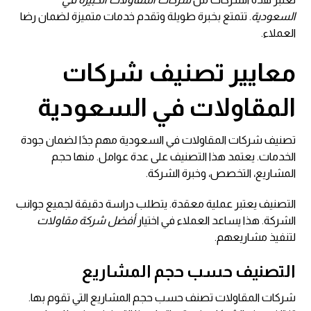
السعودية
. تتمتع بخبرة طويلة وتقدم خدمات متميزة لضمان رضا
العملاء.
معايير تصنيف شركات
المقاولات في السعودية
تصنيف شركات المقاولات في السعودية مهم جدًا لضمان جودة
الخدمات. يعتمد هذا التصنيف على عدة عوامل. منها حجم
المشاريع، التخصص، وخبرة الشركة.
التصنيف يعتبر عملية معقدة. يتطلب دراسة دقيقة لجميع جوانب
الشركة. هذا يساعد العملاء في اختيار
أفضل شركة مقاولات
لتنفيذ مشاريعهم.
التصنيف حسب حجم المشاريع
شركات المقاولات تصنف حسب حجم المشاريع التي تقوم بها.