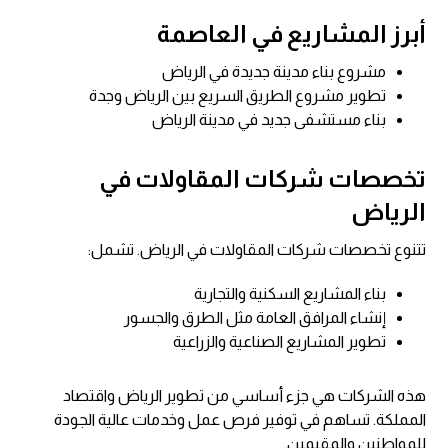
أبرز المشاريع في العاصمة
مشروع بناء مدينة جديدة في الرياض
تطوير مشروع الطريق السريع بين الرياض وجدة
بناء مستشفى جديد في مدينة الرياض
تخصصات شركات المقاولات في
الرياض
تتنوع تخصصات شركات المقاولات في الرياض. تشمل:
بناء المشاريع السكنية والتجارية
إنشاء المرافق العامة مثل الطرق والجسور
تطوير المشاريع الصناعية والزراعية
هذه الشركات هي جزء أساسي من تطوير الرياض واقتصاد
المملكة. تساهم في توفير فرص عمل وخدمات عالية الجودة
للمواطنين والمقيمين.