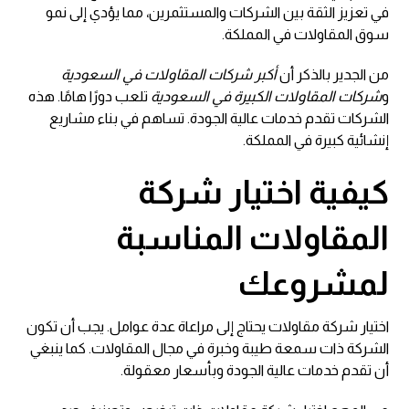
في تعزيز الثقة بين الشركات والمستثمرين، مما يؤدي إلى نمو
سوق المقاولات في المملكة.
من الجدير بالذكر أن
أكبر شركات المقاولات في السعودية
و
شركات المقاولات الكبيرة في السعودية
تلعب دورًا هامًا. هذه
الشركات تقدم خدمات عالية الجودة. تساهم في بناء مشاريع
إنشائية كبيرة في المملكة.
كيفية اختيار شركة
المقاولات المناسبة
لمشروعك
اختيار شركة مقاولات يحتاج إلى مراعاة عدة عوامل. يجب أن تكون
الشركة ذات سمعة طيبة وخبرة في مجال المقاولات. كما ينبغي
أن تقدم خدمات عالية الجودة وبأسعار معقولة.