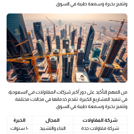
وتتميز بخبرة وسمعة طيبة في السوق.
من المهم التأكيد على دور
أكبر شركات المقاولات في السعودية
في تنفيذ المشاريع الكبيرة. تقدم خدماتها في مجالات مختلفة.
وتتميز بخبرة وسمعة طيبة في السوق.
شركة المقاولات
المجال
الخبرة
شركة مقاولات جدة
البناء والتشييد
١٠ سنوات