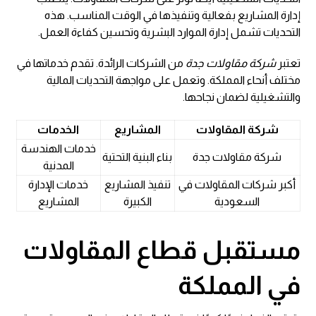
إدارة المشاريع بفعالية وتنفيذها في الوقت المناسب. هذه
التحديات تشمل إدارة الموارد البشرية وتحسين كفاءة العمل.
تعتبر
شركة مقاولات جدة
من الشركات الرائدة. تقدم خدماتها في
مختلف أنحاء المملكة. وتعمل على مواجهة التحديات المالية
والتشغيلية لضمان نجاحها.
شركة المقاولات
المشاريع
الخدمات
خدمات الهندسة
شركة مقاولات جدة
بناء البنية التحتية
المدنية
أكبر شركات المقاولات في
تنفيذ المشاريع
خدمات الإدارة
السعودية
الكبيرة
المشاريع
مستقبل قطاع المقاولات
في المملكة