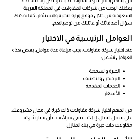
من المهم اختيار شركة مقاولات ذات ترخيص وتصنيف جيد.
يمكنك البحث عن شركات المقاولات في المملكة العربية
السعودية من خلال موقع وزارة التجارة والاستثمار. كما يمكنك
سؤال أصدقائك أو عائلتك عن توصياتهم.
العوامل الرئيسية في الاختيار
عند اختيار شركة مقاولات، يجب مراعاة عدة عوامل. بعض هذه
العوامل تشمل:
الخبرة والسمعة
الترخيص والتصنيف
الخدمات المقدمة
الأسعار
من المهم اختيار شركة مقاولات ذات خبرة في مجال مشروعك.
على سبيل المثال، إذا كنت تبني منزلًا، يجب أن تختار شركة
مقاولات ذات خبرة في بناء المنازل.