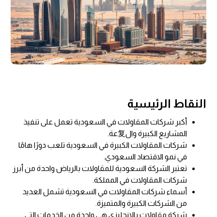
النقاط الرئيسية
أكبر شركات المقاولات في السعودية تعمل على تنفيذ
المشاريع الكبيرة وال复عة.
شركات المقاولات الكبيرة في السعودية تلعب دورًا هامًا
في نمو الاقتصاد السعودي.
تعتبر الشركة السعودية للمقاولات بالرياض واحدة من أبرز
شركات المقاولات في المملكة.
أسماء شركات المقاولات في السعودية تشمل العديد
من الشركات الكبيرة والمتميزة.
شركة مقاولات بالانجليزي هي واحدة من الخدمات التي