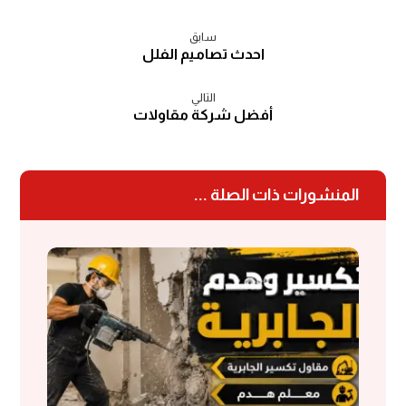
سابق
احدث تصاميم الفلل
التالي
أفضل شركة مقاولات
المنشورات ذات الصلة ...