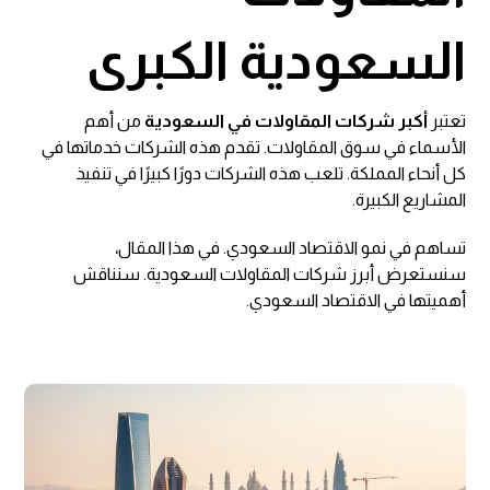
السعودية الكبرى
تعتبر
أكبر شركات المقاولات في السعودية
من أهم
الأسماء في سوق المقاولات. تقدم هذه الشركات خدماتها في
كل أنحاء المملكة. تلعب هذه الشركات دورًا كبيرًا في تنفيذ
المشاريع الكبيرة.
تساهم في نمو الاقتصاد السعودي. في هذا المقال،
سنستعرض أبرز شركات المقاولات السعودية. سنناقش
أهميتها في الاقتصاد السعودي.