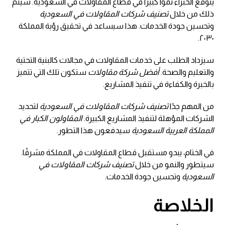
يتوقع الخبراء نموًا كبيرًا في قطاع المقاولات في السعودية. سيتم
ذلك من خلال
تصنيف شركات المقاولات في السعودية
وتحسين جودة الخدمات. هذا سيساعد في تحقيق رؤية المملكة
٢٠٣٠.
سيزداد الطلب على خدمات المقاولات في مجالات كالبنية التحتية
والتعليم والصحة.
أفضل شركة مقاولات
ستكون تلك التي تتميز
بالخبرة والكفاءة في تنفيذ المشاريع.
من المهم جدًا
تصنيف شركات المقاولات في السعودية
لتحديد
الشركات المؤهلة لتنفيذ المشاريع الكبيرة.
المقاولون الكبار في
المملكة العربية السعودية
سيدفعون هذا التطور.
في الختام، يبدو مستقبل قطاع المقاولات في المملكة مشرقًا.
سيتطور والنمو من خلال
تصنيف شركات المقاولات في
السعودية
وتحسين جودة الخدمات.
الخلاصة