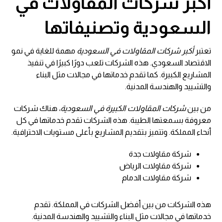
أكبر شركات المقاولات في
السعودية وتصنيفاتها
تعتبر
أكبر شركات المقاولات في السعودية
مهمة للغاية في نمو
الاقتصاد السعودي. هذه الشركات تلعب دورًا كبيرًا في تنفيذ
المشاريع الكبيرة. كما تقدم خدماتها في مجالات مثل البناء
والتشييد والهندسة المدنية.
من بين
شركات المقاولات الكبيرة في السعودية
، هناك شركات
معروفة بسمعتها الطيبة. هذه الشركات تقدم خدماتها في كل
أنحاء المملكة. وتتميز بتقديم المشاريع بأعلى مستويات الاحترافية.
شركة مقاولات جدة
شركة مقاولات الرياض
شركة مقاولات الدمام
هذه الشركات من بين أفضل الشركات في المملكة. تقدم
خدماتها في مجالات مثل البناء والتشييد والهندسة المدنية.