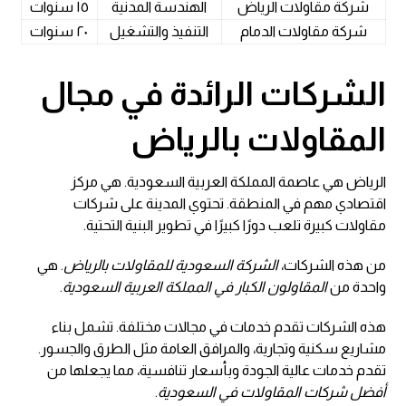
شركة مقاولات الرياض
الهندسة المدنية
١٥ سنوات
شركة مقاولات الدمام
التنفيذ والتشغيل
٢٠ سنوات
الشركات الرائدة في مجال
المقاولات بالرياض
الرياض هي عاصمة المملكة العربية السعودية. هي مركز
اقتصادي مهم في المنطقة. تحتوي المدينة على شركات
مقاولات كبيرة تلعب دورًا كبيرًا في تطوير البنية التحتية.
من هذه الشركات،
الشركة السعودية للمقاولات بالرياض
. هي
واحدة من
المقاولون الكبار في المملكة العربية السعودية
.
هذه الشركات تقدم خدمات في مجالات مختلفة. تشمل بناء
مشاريع سكنية وتجارية، والمرافق العامة مثل الطرق والجسور.
تقدم خدمات عالية الجودة وبأسعار تنافسية، مما يجعلها من
أفضل شركات المقاولات في السعودية
.