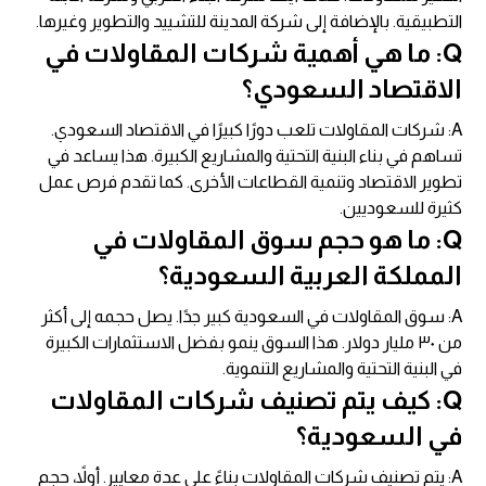
التطبيقية. بالإضافة إلى شركة المدينة للتشييد والتطوير وغيرها.
Q: ما هي أهمية شركات المقاولات في
الاقتصاد السعودي؟
A: شركات المقاولات تلعب دورًا كبيرًا في الاقتصاد السعودي.
تساهم في بناء البنية التحتية والمشاريع الكبيرة. هذا يساعد في
تطوير الاقتصاد وتنمية القطاعات الأخرى. كما تقدم فرص عمل
كثيرة للسعوديين.
Q: ما هو حجم سوق المقاولات في
المملكة العربية السعودية؟
A: سوق المقاولات في السعودية كبير جدًا. يصل حجمه إلى أكثر
من ٣٠ مليار دولار. هذا السوق ينمو بفضل الاستثمارات الكبيرة
في البنية التحتية والمشاريع التنموية.
Q: كيف يتم تصنيف شركات المقاولات
في السعودية؟
A: يتم تصنيف شركات المقاولات بناءً على عدة معايير. أولاً، حجم