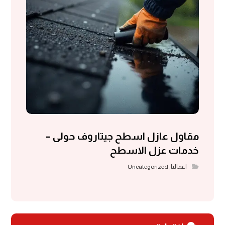
مقاول عازل اسطح جيتاروف حولى –
خدمات عزل الاسطح
اعمالنا
,
Uncategorized