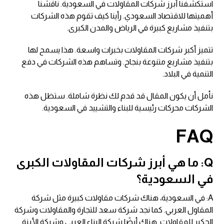
استكشفنا أبرز شركات المقاولات في السعودية. ناقشنا
أهميتها للاقتصاد السعودي. رأينا كيف تقوم هذه الشركات
بتنفيذ مشاريع كبيرة في الرياض والمدن الكبرى.
تتميز أكبر شركات المقاولات بخبرات واسعة. هذا يسمح لها
بتنفيذ مشاريع متنوعة بنجاح. وتساهم هذه الشركات في دفع
التنمية في البلاد.
نأمل أن يكون المقال قد قدم لك نظرة شاملة. ستظل هذه
الشركات محركات رئيسية للبناء والتشييد في السعودية.
FAQ
Q: ما هي أبرز شركات المقاولات الكبرى
في السعودية؟
A: في السعودية، هناك شركات مقاولات كبيرة مثل شركة
المقاول العربي. كما نجد شركة سعد للتجارة والمقاولات وشركة
الحكير للمقاولات. هناك أيضًا شركة البناء العربي وشركة الأبنة