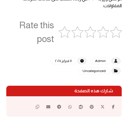
المقاولات.
Rate this
post
Admin
٧ فبراير ٢٠٢٥
Uncategorized