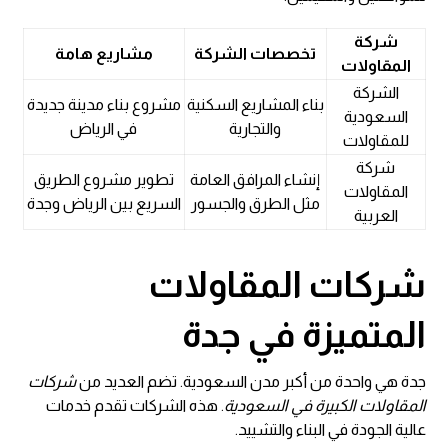
شركة
تخصصات الشركة
مشاريع هامة
المقاولات
الشركة
بناء المشاريع السكنية
مشروع بناء مدينة جديدة
السعودية
والتجارية
في الرياض
للمقاولات
شركة
إنشاء المرافق العامة
تطوير مشروع الطريق
المقاولات
مثل الطرق والجسور
السريع بين الرياض وجدة
العربية
شركات المقاولات
المتميزة في جدة
جدة هي واحدة من أكبر مدن السعودية. تضم العديد من
شركات
المقاولات الكبيرة في السعودية
. هذه الشركات تقدم خدمات
عالية الجودة في البناء والتشييد.